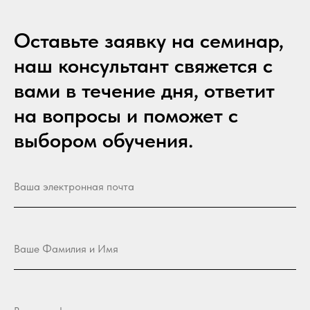
Оставьте заявку на семинар,
наш консультант свяжется с
вами в течение дня, ответит
на вопросы и поможет с
выбором обучения.