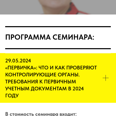
ПРОГРАММА СЕМИНАРА:
29.05.2024
«ПЕРВИЧКА»: ЧТО И КАК ПРОВЕРЯЮТ
КОНТРОЛИРУЮЩИЕ ОРГАНЫ.
ТРЕБОВАНИЯ К ПЕРВИЧНЫМ
УЧЕТНЫМ ДОКУМЕНТАМ В 2024
ГОДУ
В стоимость семинара входит: