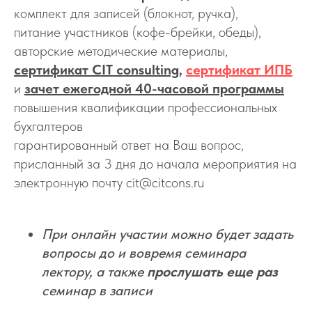
комплект для записей (блокнот, ручка),
питание участников (кофе-брейки, обеды),
авторские методические материалы,
сертификат CIT consulting
,
сертификат ИПБ
и
зачет ежегодной 40-часовой программы
повышения квалификации профессиональных
бухгалтеров
гарантированный ответ на Ваш вопрос,
присланный за 3 дня до начала мероприятия на
электронную почту cit@citcons.ru
При онлайн участии можно будет задать
вопросы до и вовремя семинара
лектору, а также
прослушать еще раз
семинар в записи