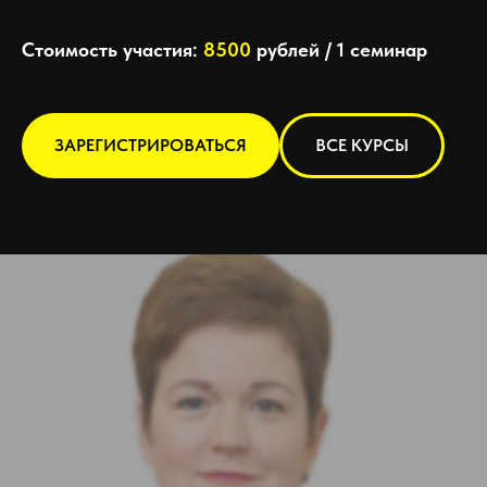
Стоимость участия:
8500
рублей / 1 семинар
ЗАРЕГИСТРИРОВАТЬСЯ
ВСЕ КУРСЫ