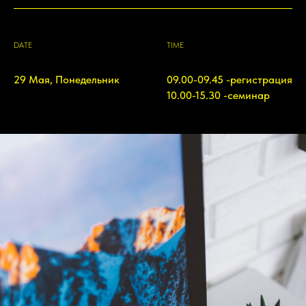
DATE
TIME
29 Мая, Понедельник
09.00-09.45 -регистрация
10.00-15.30 -семинар