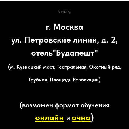
ADDRESS
г. Москва
ул. Петровские линии, д. 2,
отель"Будапешт"
(м. Кузнецкий мост, Театральная, Охотный ряд,
Трубная, Площадь Революции)
(возможен формат обучения
онлайн
очно
)
и