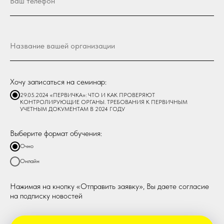
Хочу записаться на семинар:
29.05.2024 «ПЕРВИЧКА»: ЧТО И КАК ПРОВЕРЯЮТ
КОНТРОЛИРУЮЩИЕ ОРГАНЫ. ТРЕБОВАНИЯ К ПЕРВИЧНЫМ
УЧЕТНЫМ ДОКУМЕНТАМ В 2024 ГОДУ
Выберите формат обучения:
Очно
Онлайн
Нажимая на кнопку «Отправить заявку», Вы даете согласие
на подписку новостей