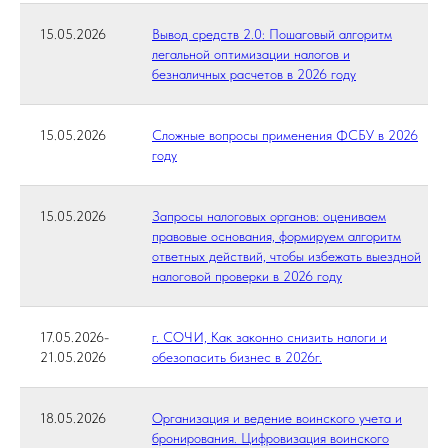
15.05.2026
Вывод средств 2.0: Пошаговый алгоритм
легальной оптимизации налогов и
безналичных расчетов в 2026 году
15.05.2026
Сложные вопросы применения ФСБУ в 2026
году
15.05.2026
Запросы налоговых органов: оцениваем
правовые основания, формируем алгоритм
ответных действий, чтобы избежать выездной
налоговой проверки в 2026 году
17.05.2026-
г. СОЧИ, Как законно снизить налоги и
21.05.2026
обезопасить бизнес в 2026г.
18.05.2026
Организация и ведение воинского учета и
бронирования. Цифровизация воинского