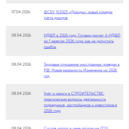
07.04.2026
ФСБУ 9/2025 «Доходы»: новый порядок
учета доходов
08.04.2026
НДФЛ в 2026 году. Готовим расчет 6-НДФЛ
за 1 квартал 2026 года: как не допустить
ошибок
08.04.2026
Трудовые отношения иностранных граждан в
РФ: Новая реальность Изменения на 2026
год.
08.04.2026
Учёт и налоги в СТРОИТЕЛЬСТВЕ:
практические вопросы деятельности
подрядчиков, застройщиков и инвесторов в
2026 году
08.04.2026
Состав затрат в цене продукции ГОЗ: