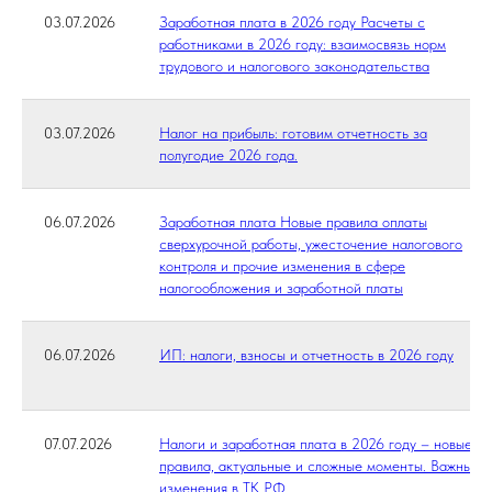
03.07.2026
Заработная плата в 2026 году Расчеты с
работниками в 2026 году: взаимосвязь норм
трудового и налогового законодательства
03.07.2026
Налог на прибыль: готовим отчетность за
полугодие 2026 года.
06.07.2026
Заработная плата Новые правила оплаты
сверхурочной работы, ужесточение налогового
контроля и прочие изменения в сфере
налогообложения и заработной платы
06.07.2026
ИП: налоги, взносы и отчетность в 2026 году
07.07.2026
Налоги и заработная плата в 2026 году – новые
правила, актуальные и сложные моменты. Важные
изменения в ТК РФ