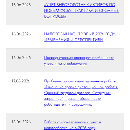
16.06.2026
«УЧЕТ ВНЕОБОРОТНЫХ АКТИВОВ ПО
НОВЫМ ФСБУ: ПРАКТИКА И СЛОЖНЫЕ
ВОПРОСЫ»
16.06.2026
НАЛОГОВЫЙ КОНТРОЛЬ В 2026 ГОДУ:
ИЗМЕНЕНИЯ И ПЕРСПЕКТИВЫ
16.06.2026
Посреднические операции: особенности
учета и налогообложения
17.06.2026
Проблемы организации удаленной работы.
Изменение правил дистанционной работы.
Срочный трудовой договор. Сотрудник
заграницей, права и обязанности
работодателя и сотрудника.
18.06.2026
Работа с маркетплейсами: учет и
налогообложение в 2026 году