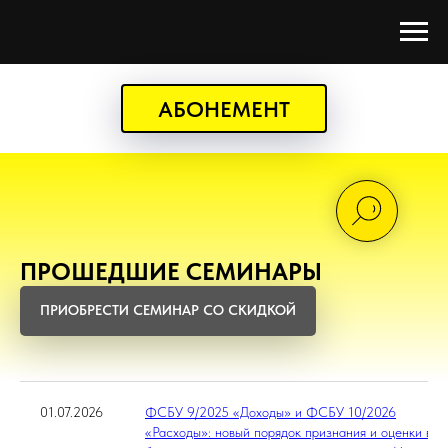
АБОНЕМЕНТ
ПРОШЕДШИЕ СЕМИНАРЫ
ПРИОБРЕСТИ СЕМИНАР СО СКИДКОЙ
01.07.2026
ФСБУ 9/2025 «Доходы» и ФСБУ 10/2026
«Расходы»: новый порядок признания и оценки в