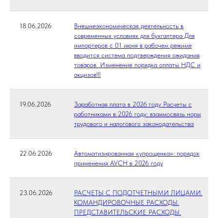
18.06.2026
Внешнеэкономическая деятельность в
современных условиях для бухгалтера Для
импортеров с 01 июня в рабочем режиме
вводится система подтверждения ожидания
товаров. Изменение порядка оплаты НДС и
акцизов!!!
19.06.2026
Заработная плата в 2026 году Расчеты с
работниками в 2026 году: взаимосвязь норм
трудового и налогового законодательства
22.06.2026
Автоматизированная «упрощенка»: порядок
применения АУСН в 2026 году
23.06.2026
РАСЧЕТЫ С ПОДОТЧЕТНЫМИ ЛИЦАМИ.
КОМАНДИРОВОЧНЫЕ РАСХОДЫ.
ПРЕДСТАВИТЕЛЬСКИЕ РАСХОДЫ.