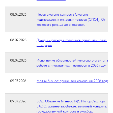
08.07.2026
Новая система контроля: Система
подтверждения ожидания товаров (СПОТ). От
тестового режима до внедрения.
08.07.2026
Доходы и расходы: готовимся применять новые
стандарты
08.07.2026
Исполнение обязанностей налогового агента при
работе с иностранным партнером в 2026 году
09.07.2026
Малый бизнес: применяем изменения 2026 года
09.07.2026
ВЭД. Обеление бизнеса РФ. Импорт/экспорт
ЕАЭС, дальнее зарубежье, валютный контроль,
государственный контроль и экосбор.