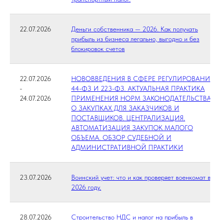
22.07.2026
Деньги собственника — 2026. Как получать
прибыль из бизнеса легально, выгодно и без
блокировок счетов
22.07.2026
НОВОВВЕДЕНИЯ В СФЕРЕ РЕГУЛИРОВАНИЯ
-
44-ФЗ И 223-ФЗ. АКТУАЛЬНАЯ ПРАКТИКА
24.07.2026
ПРИМЕНЕНИЯ НОРМ ЗАКОНОДАТЕЛЬСТВА
О ЗАКУПКАХ ДЛЯ ЗАКАЗЧИКОВ И
ПОСТАВЩИКОВ. ЦЕНТРАЛИЗАЦИЯ.
АВТОМАТИЗАЦИЯ ЗАКУПОК МАЛОГО
ОБЪЕМА. ОБЗОР СУДЕБНОЙ И
АДМИНИСТРАТИВНОЙ ПРАКТИКИ
23.07.2026
Воинский учет: что и как проверяет военкомат в
2026 году.
28.07.2026
Строительство НДС и налог на прибыль в