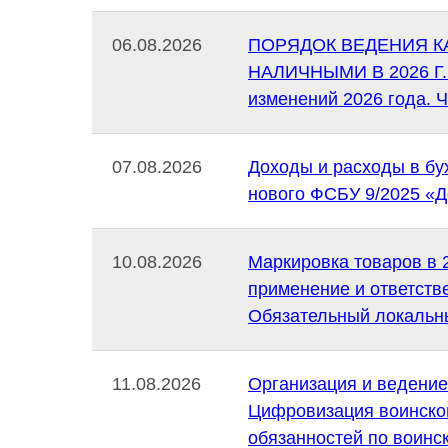
06.08.2026
ПОРЯДОК ВЕДЕНИЯ К
НАЛИЧНЫМИ В 2026 Г. 
изменений 2026 года. Ч
07.08.2026
Доходы и расходы в бу
нового ФСБУ 9/2025 «Д
10.08.2026
Маркировка товаров в 
применение и ответств
Обязательный локальны
11.08.2026
Организация и ведение
Цифровизация воинско
обязанностей по воинс