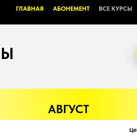
ГЛАВНАЯ
АБОНЕМЕНТ
ВСЕ КУРСЫ
РЫ
АВГУСТ
Це