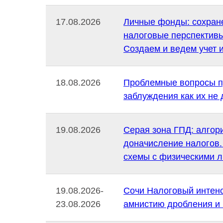
17.08.2026
Личные фонды: сохране
налоговые перспектив
Создаем и ведем учет и
18.08.2026
Проблемные вопросы п
заблуждения как их не 
19.08.2026
Серая зона ГПД: алгор
доначисление налогов.
схемы с физическими 
19.08.2026-
Сочи Налоговый интенс
23.08.2026
амнистию дробления и 