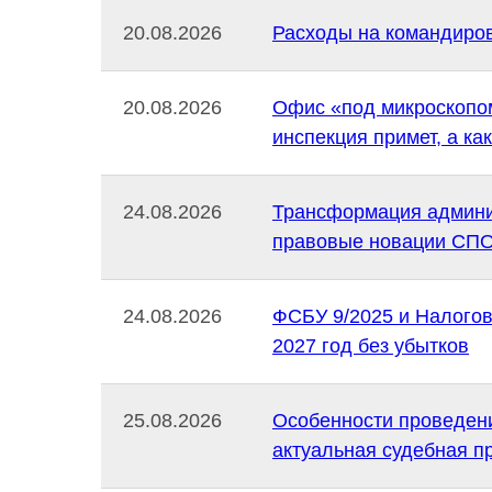
20.08.2026
Расходы на командиров
20.08.2026
Офис «под микроскопом
инспекция примет, а как
24.08.2026
Трансформация админи
правовые новации СПОТ
24.08.2026
ФСБУ 9/2025 и Налогов
2027 год без убытков
25.08.2026
Особенности проведени
актуальная судебная п