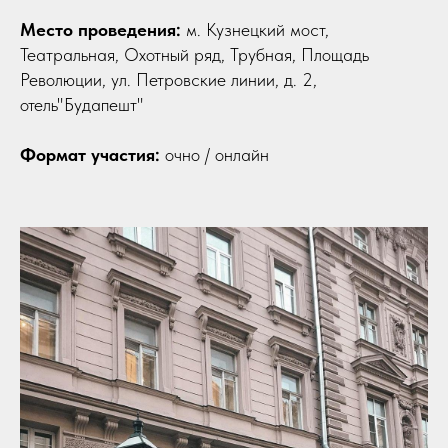
Место проведения:
м. Кузнецкий мост,
Театральная, Охотный ряд, Трубная, Площадь
Революции, ул. Петровские линии, д. 2,
отель"Будапешт"
Формат участия:
очно / онлайн