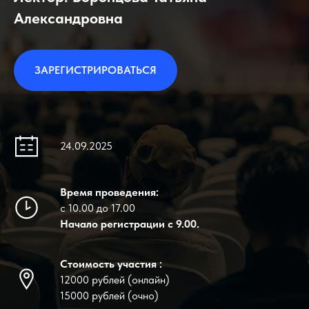
Александровна
ЗАРЕГИСТРИРОВАТЬСЯ
24.09.2025
Время проведения:
с 10.00 до 17.00
Начало регистрации с 9.00.
Стоимость участия :
12000 рублей (онлайн)
15000 рублей (очно)