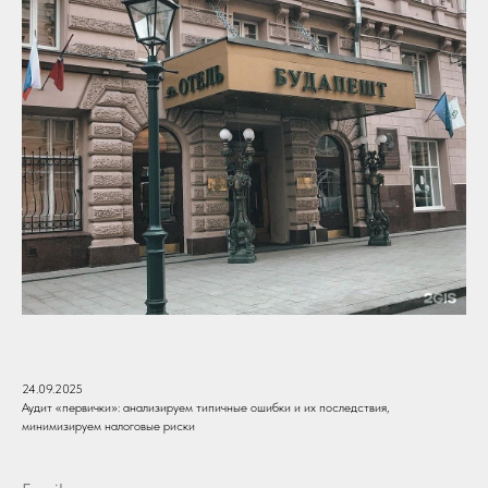
24.09.2025
Аудит «первички»: анализируем типичные ошибки и их последствия,
минимизируем налоговые риски