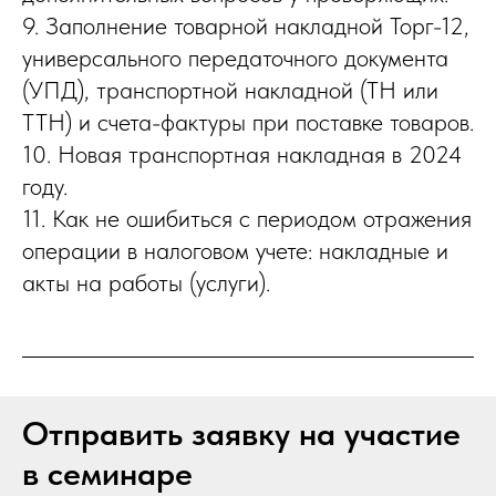
9. Заполнение товарной накладной Торг-12,
универсального передаточного документа
(УПД), транспортной накладной (ТН или
ТТН) и счета-фактуры при поставке товаров.
10. Новая транспортная накладная в 2024
году.
11. Как не ошибиться с периодом отражения
операции в налоговом учете: накладные и
акты на работы (услуги).
Отправить заявку на участие
в семинаре