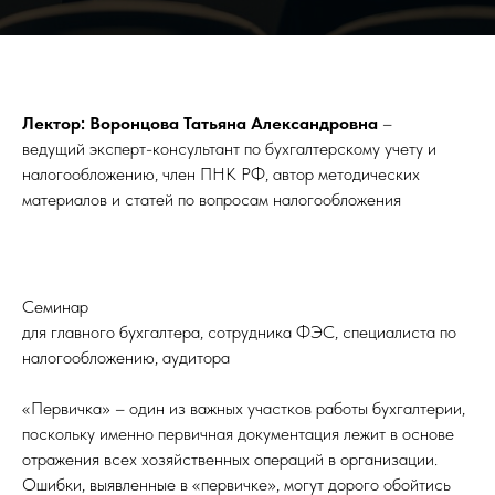
Лектор: Воронцова Татьяна Александровна
–
ведущий эксперт-консультант по бухгалтерскому учету и
налогообложению, член ПНК РФ, автор методических
материалов и статей по вопросам налогообложения
Семинар
для главного бухгалтера, сотрудника ФЭС, специалиста по
налогообложению, аудитора
«Первичка» – один из важных участков работы бухгалтерии,
поскольку именно первичная документация лежит в основе
отражения всех хозяйственных операций в организации.
Ошибки, выявленные в «первичке», могут дорого обойтись