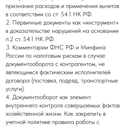
признания расходов и применения вычетов
в соответствии со ст. 54.1 НК РФ.
2. Первичные документы как «инструмент»
в доказательстве нарушений на основании
п.2 ст. 54.1 НК РФ.
3. Комментарии ФНС РФ и Минфина
России по налоговым рискам в случае
документооборота с контрагентом, не
являющимся фактическим исполнителей
договора (поставка, подряд, транспортные
услуги).
4. Документооборот как элемент
внутреннего контроля совершаемых фактов
хозяйственной жизни. Как закрепить в
учетной политике правила работы с