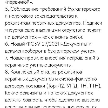
«первичкой».
5. Соблюдение требований бухгалтерского
и налогового законодательства к
реквизитам первичных документов. Подписи
«неустановленных лиц» и отсутствие печати
на документах – как снизить риски.
6. Новый ФСБУ 27/2021 «Документы и
документооборот в бухгалтерском учете».
7. Новые правила внесения исправлений в
первичные учетные документы.
8. Комплексный анализ реквизитов
первичных документов и счетов-фактур по
договору поставки (Торг-12, УПД, ТН, ТТН).
Какие реквизиты и на каких документах
должны совпасть, чтобы сделка не вызвала
дополнительных вопросов у проверяющих.