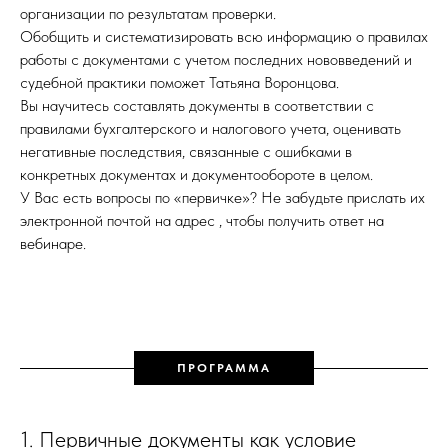
организации по результатам проверки.
Обобщить и систематизировать всю информацию о правилах
работы с документами с учетом последних нововведений и
судебной практики поможет Татьяна Воронцова.
Вы научитесь составлять документы в соответствии с
правилами бухгалтерского и налогового учета, оценивать
негативные последствия, связанные с ошибками в
конкретных документах и документообороте в целом.
У Вас есть вопросы по «первичке»? Не забудьте прислать их
электронной почтой на адрес , чтобы получить ответ на
вебинаре.
ПРОГРАММА
1. Первичные документы как условие