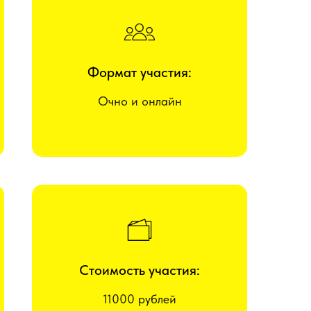
Формат участия:
Очно и онлайн
Стоимость участия:
11000 рублей