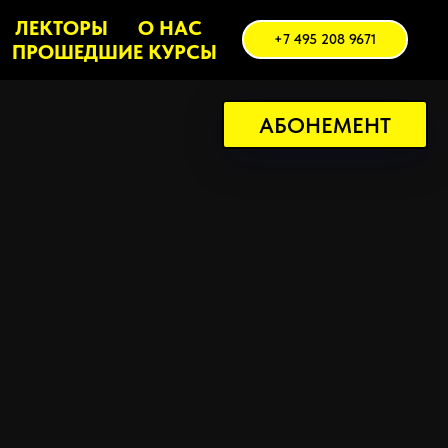
ЛЕКТОРЫ
О НАС
+7 495 208 9671
ПРОШЕДШИЕ КУРСЫ
АБОНЕМЕНТ