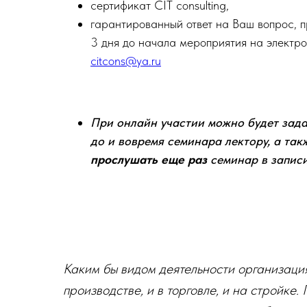
сертификат CIT consulting,
гарантированный ответ на Ваш вопрос, 
3 дня до начала мероприятия на электро
citcons@ya.ru
При онлайн участии можно будет зад
до и вовремя семинара лектору, а так
прослушать еще раз
семинар в запис
Каким бы видом деятельности организация
производстве, и в торговле, и на стройке