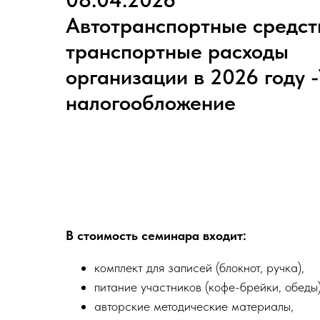
Автотранспортные средст
транспортные расходы
организации в 2026 году -
налогообложение
В стоимость семинара входит:
комплект для записей (блокнот, ручка),
питание участников (кофе-брейки, обеды)
авторские методические материалы,