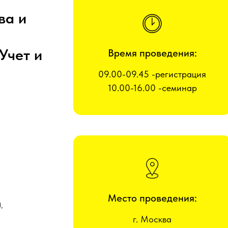
ва и
Учет и
Время проведения:
09.00-09.45 -регистрация
10.00-16.00 -семинар
Место проведения:
,
г. Москва