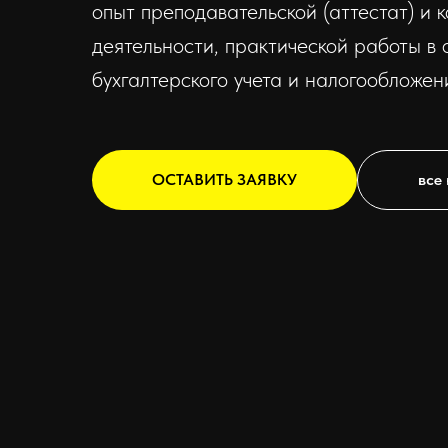
опыт преподавательской (аттестат) и 
деятельности, практической работы в 
бухгалтерского учета и налогообложен
ОСТАВИТЬ ЗАЯВКУ
все