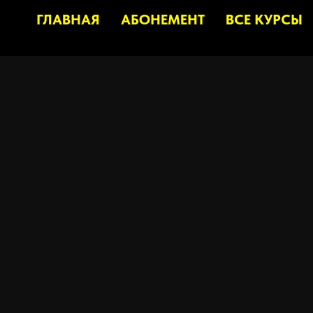
ГЛАВНАЯ
АБОНЕМЕНТ
ВСЕ КУРСЫ