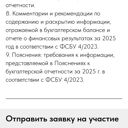
отчетности.
8. Комментарии и рекомендации по
содержанию и раскрытию информации,
отражаемой в бухгалтерском балансе и
отчете о финансовых результатах за 2025
год в соответствии с ФСБУ 4/2023.
9. Пояснения: требования к информации,
представляемой в Пояснениях к
бухгалтерской отчетности за 2025 г. в
соответствии с ФСБУ 4/2023.
Отправить заявку на участие