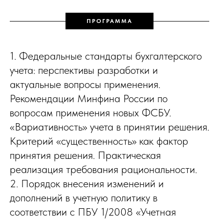
ПРОГРАММА
1. Федеральные стандарты бухгалтерского
учета: перспективы разработки и
актуальные вопросы применения.
Рекомендации Минфина России по
вопросам применения новых ФСБУ.
«Вариативность» учета в принятии решения.
Критерий «существенность» как фактор
принятия решения. Практическая
реализация требования рациональности.
2. Порядок внесения изменений и
дополнений в учетную политику в
соответствии с ПБУ 1/2008 «Учетная