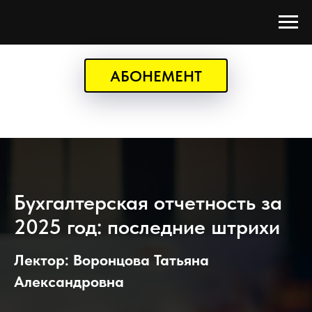
АБОНЕМЕНТ
Бухгалтерская отчетность за
2025 год: последние штрихи
Лектор: Воронцова Татьяна
Александровна