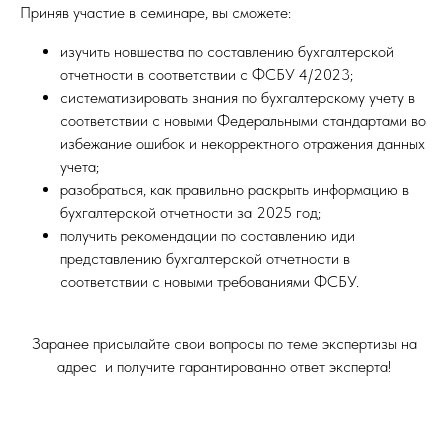
Приняв участие в семинаре, вы сможете:
изучить новшества по составлению бухгалтерской
отчетности в соответствии с ФСБУ 4/2023;
систематизировать знания по бухгалтерскому учету в
соответствии с новыми Федеральными стандартами во
избежание ошибок и некорректного отражения данных
учета;
разобраться, как правильно раскрыть информацию в
бухгалтерской отчетности за 2025 год;
получить рекомендации по составлению иди
представлению бухгалтерской отчетности в
соответствии с новыми требованиями ФСБУ.
Заранее присылайте свои вопросы по теме экспертизы на
адрес и получите гарантированно ответ эксперта!