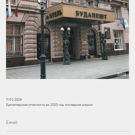
11.03.2026
Бухгалтерская отчетность за 2025 год: последние штрихи