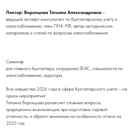
Лектор: Воронцова Татьяна Александровна
–
ведущий эксперт-консультант по бухгалтерскому учету и
налогообложению, член ПНК РФ, автор методических
материалов и статей по вопросам налогообложения
Семинар
для главного бухгалтера, сотрудника ФЭС, специалиста по
налогообложению, аудитора.
Все новшества 2026 года в сфере бухгалтерского учета – на
одном мероприятии!
Татьяна Воронцова разъяснит сложные вопросы,
традиционно возникающие при подготовке годовой
отчетности, и обратит внимание на особенности отчета за
2025 год.