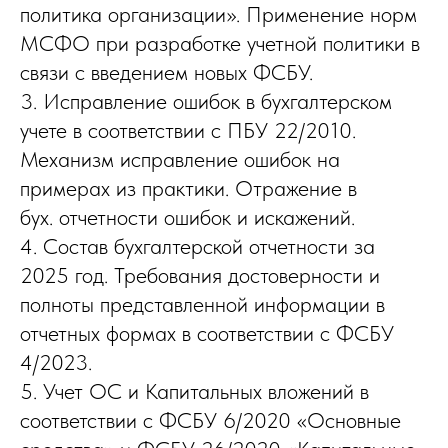
политика организации». Применение норм
МСФО при разработке учетной политики в
связи с введением новых ФСБУ.
3. Исправление ошибок в бухгалтерском
учете в соответствии с ПБУ 22/2010.
Механизм исправление ошибок на
примерах из практики. Отражение в
бух. отчетности ошибок и искажений.
4. Состав бухгалтерской отчетности за
2025 год. Требования достоверности и
полноты представленной информации в
отчетных формах в соответствии с ФСБУ
4/2023.
5. Учет ОС и Капитальных вложений в
соответствии с ФСБУ 6/2020 «Основные