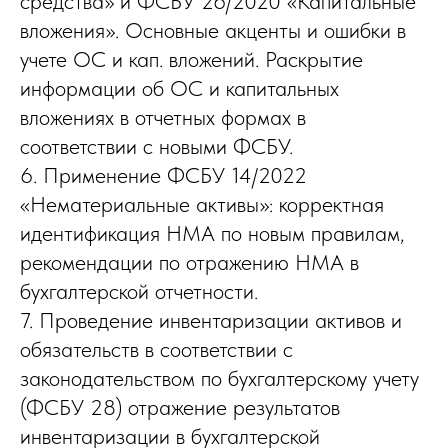
средства» и ФСБУ 26/2020 «Капитальные
вложения». Основные акценты и ошибки в
учете ОС и кап. вложений. Раскрытие
информации об ОС и капитальных
вложениях в отчетных формах в
соответствии с новыми ФСБУ.
6. Применение ФСБУ 14/2022
«Нематериальные активы»: корректная
идентификация НМА по новым правилам,
рекомендации по отражению НМА в
бухгалтерской отчетности.
7. Проведение инвентаризации активов и
обязательств в соответствии с
законодательством по бухгалтерскому учету
(ФСБУ 28) отражение результатов
инвентаризации в бухгалтерской