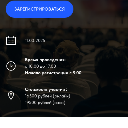
ЗАРЕГИСТРИРОВАТЬСЯ
11.03.2026
Время проведения:
с 10.00 до 17.00
Начало регистрации с 9.00.
Стоимость участия :
16500 рублей (онлайн)
19500 рублей (очно)