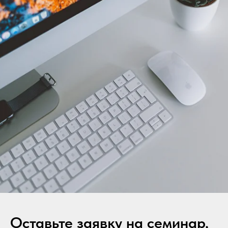
Оставьте заявку на семинар,