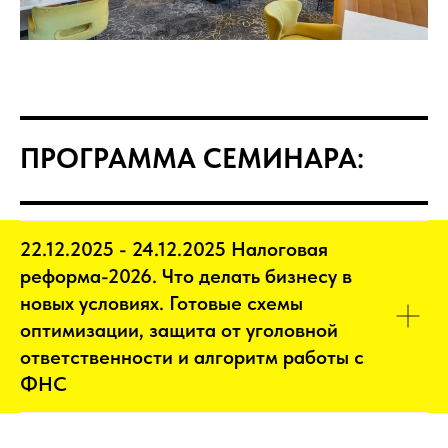
ПРОГРАММА СЕМИНАРА:
22.12.2025 - 24.12.2025 Налоговая
реформа-2026. Что делать бизнесу в
новых условиях. Готовые схемы
оптимизации, защита от уголовной
ответственности и алгоритм работы с
ФНС