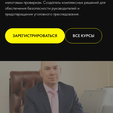
налоговым проверкам. Создатель комплексных решений для
обеспечения безопасности руководителей и
предотвращения уголовного преследования.
ЗАРЕГИСТРИРОВАТЬСЯ
ВСЕ КУРСЫ