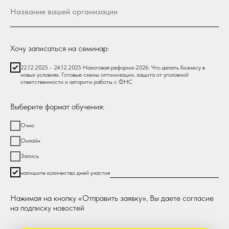
Хочу записаться на семинар:
22.12.2025 - 24.12.2025 Налоговая реформа-2026. Что делать бизнесу в
новых условиях. Готовые схемы оптимизации, защита от уголовной
ответственности и алгоритм работы с ФНС
Выберите формат обучения:
Очно
Онлайн
Запись
напишите количество дней участия
Нажимая на кнопку «Отправить заявку», Вы даете согласие
на подписку новостей