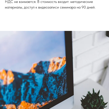
НДС не взимается. В стоимость входит: методические
материалы, доступ к видеозаписи семинара на 90 дней.