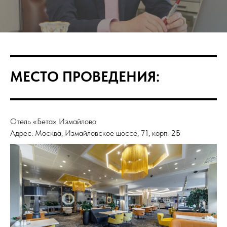
МЕСТО ПРОВЕДЕНИЯ:
Отель «Бета» Измайлово
Адрес: Москва, Измайловское шоссе, 71, корп. 2Б