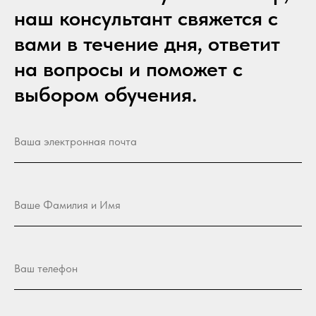
наш консультант свяжется с
вами в течение дня, ответит
на вопросы и поможет с
выбором обучения.