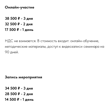
Онлайн-участие
38 500 ₽ - 3 дня
32 500 ₽ - 2 дня
17 500 ₽ - 1 день
НДС не взимается. В стоимость входит: онлайн-обучение,
методические материалы, доступ к видеозаписи семинара на
90 дней.
Запись мероприятия
34 500 ₽ - 3 дня
28 500 ₽ - 2 дня
14 500 ₽ - 1 день