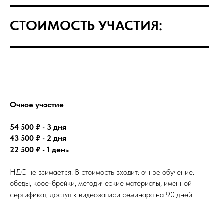
СТОИМОСТЬ УЧАСТИЯ:
Очное участие
54 500 ₽ - 3 дня
43 500 ₽ - 2 дня
22 500 ₽ - 1 день
НДС не взимается. В стоимость входит: очное обучение,
обеды, кофе-брейки, методические материалы, именной
сертификат, доступ к видеозаписи семинара на 90 дней.