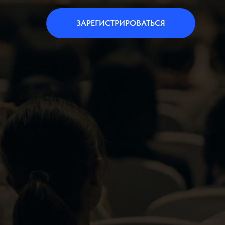
ЗАРЕГИСТРИРОВАТЬСЯ