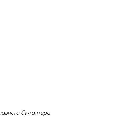
лавного бухгалтера