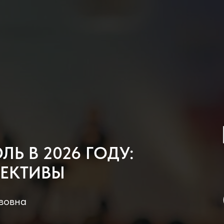
Ь В 2026 ГОДУ:
ПЕКТИВЫ
вовна