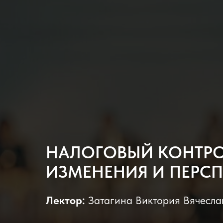
НАЛОГОВЫЙ КОНТРОЛ
ИЗМЕНЕНИЯ И ПЕРС
Лектор:
Затагина Виктория Вячесла