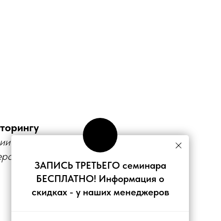
торингу
ции
ераций
ЗАПИСЬ ТРЕТЬЕГО семинара
БЕСПЛАТНО! Информация о
скидках - у наших менеджеров