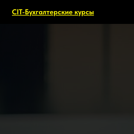
CIT-Бухгалтерские курсы