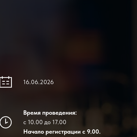
16.06.2026
Время проведения:
с 10.00 до 17.00
Начало регистрации с 9.00.