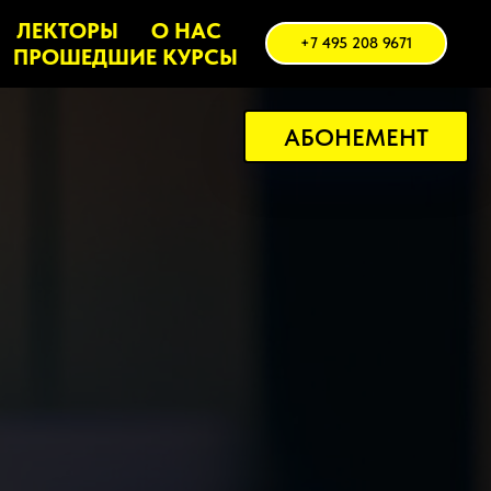
ЛЕКТОРЫ
О НАС
+7 495 208 9671
ПРОШЕДШИЕ КУРСЫ
АБОНЕМЕНТ