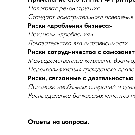
Налоговая реконструкция
Стандарт осмотрительного поведения 
Риски «дробления бизнеса»
Признаки «дробления»
Доказательства взаимозависимости
Риски сотрудничества с самозаня
Межведомственные комиссии. Взаимо
Переквалификация гражданско-правов
Риски, связанные с деятельность
Признаки необычных операций и сдел
Распределение банковских клиентов п
Ответы на вопросы.