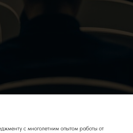
неджменту с многолетним опытом работы от