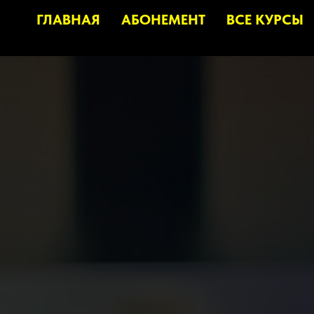
ГЛАВНАЯ
АБОНЕМЕНТ
ВСЕ КУРСЫ