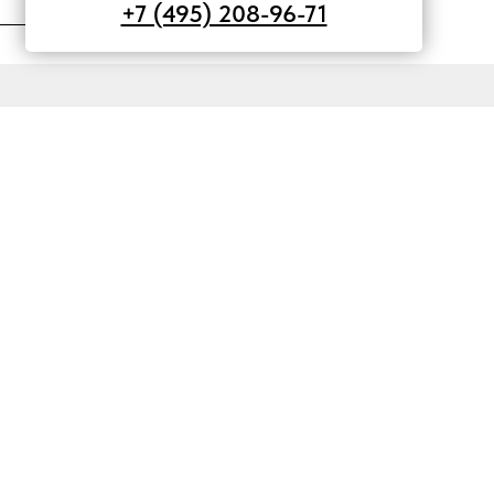
+7 (495) 208-96-71
ОНТРОЛЬ В 2026 ГОДУ: ИЗМЕНЕНИЯ И