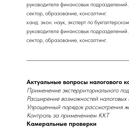
руководителя финансовых подразделений 
сектор, образование, консалтинг.
канд. экон. наук, эксперт по бухгалтерск
руководителя финансовых подразделений 
сектор, образование, консалтинг.
Актуальные вопросы налогового к
Применение экстерриториального под
Расширение возможностей налоговых 
Упрощенный порядок рассмотрения жа
Контроль за применением ККТ
Камеральные проверки