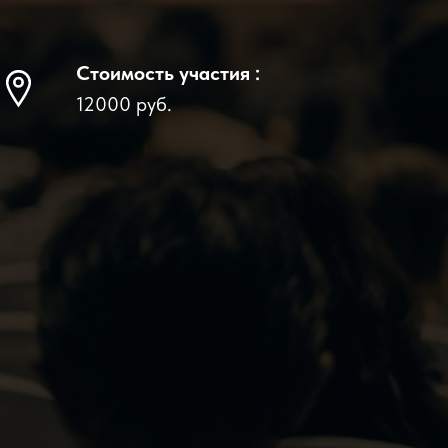
Стоимость участия :
12000 руб.