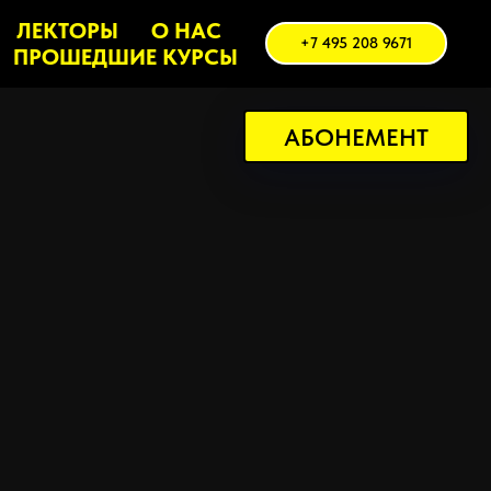
ЛЕКТОРЫ
О НАС
+7 495 208 9671
ПРОШЕДШИЕ КУРСЫ
АБОНЕМЕНТ