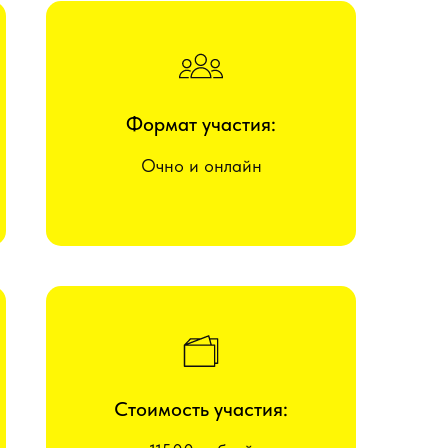
Формат участия:
Очно и онлайн
Стоимость участия: