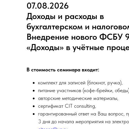
07.08.2026
Доходы и расходы в
бухгалтерском и налоговом
Внедрение нового ФСБУ 
«Доходы» в учётные проц
В стоимость семинара входит:
комплект для записей (блокнот, ручка),
питание участников (кофе-брейки, обеды)
авторские методические материалы,
сертификат CIT consulting,
гарантированный ответ на Ваш вопрос, 
3 дня до начала мероприятия на электро