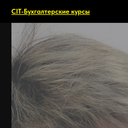
CIT-Бухгалтерские курсы