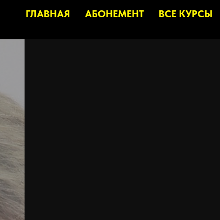
ГЛАВНАЯ
АБОНЕМЕНТ
ВСЕ КУРСЫ