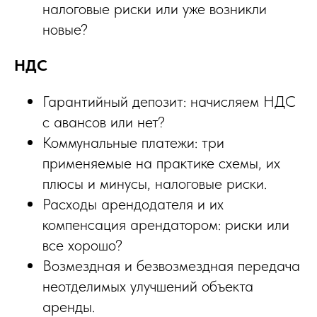
налоговые риски или уже возникли
новые?
НДС
Гарантийный депозит: начисляем НДС
с авансов или нет?
Коммунальные платежи: три
применяемые на практике схемы, их
плюсы и минусы, налоговые риски.
Расходы арендодателя и их
компенсация арендатором: риски или
все хорошо?
Возмездная и безвозмездная передача
неотделимых улучшений объекта
аренды.