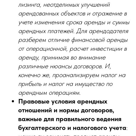
лизинга, неотделимых улучшений
арендованных объектов и отражение в
учете изменения срока аренды и суммы
арендных платежей. Для арендодателя
разберем отличие финансовой аренды
от операционной, расчет инвестиции в
аренду, принимая во внимание
различные нюансы договоров. И,
конечно же, проанализируем налог на
прибыль и налог на имущество по
арендным операциям.
Правовые условия арендных
отношений и нормы договоров,
важные для правильного ведения
бухгалтерского и налогового учета
: