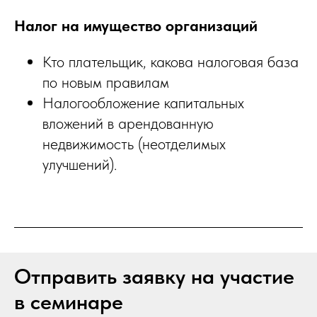
Налог на имущество организаций
Кто плательщик, какова налоговая база
по новым правилам
Налогообложение капитальных
вложений в арендованную
недвижимость (неотделимых
улучшений).
Отправить заявку на участие
в семинаре