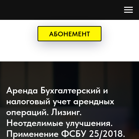
АБОНЕМЕНТ
Аренда Бухгалтерский и
налоговый учет арендных
операций. Лизинг.
Неотделимые улучшения.
Применение ФСБУ 25/2018.