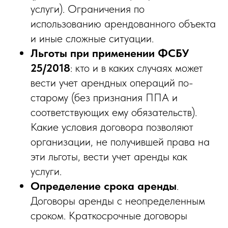
услуги). Ограничения по
использованию арендованного объекта
и иные сложные ситуации.
Льготы при применении ФСБУ
25/2018
: кто и в каких случаях может
вести учет арендных операций по-
старому (без признания ППА и
соответствующих ему обязательств).
Какие условия договора позволяют
организации, не получившей права на
эти льготы, вести учет аренды как
услуги.
Определение срока аренды
.
Договоры аренды с неопределенным
сроком. Краткосрочные договоры