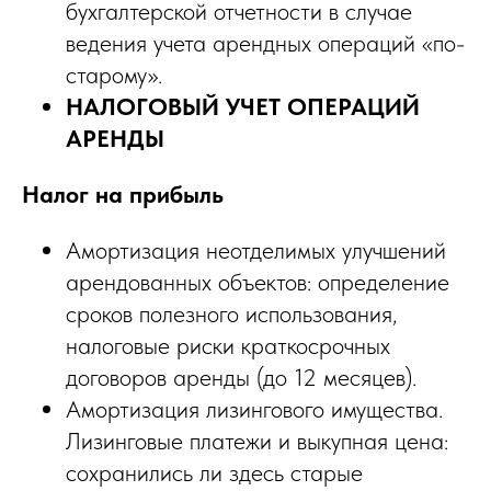
бухгалтерской отчетности в случае
ведения учета арендных операций «по-
старому».
НАЛОГОВЫЙ УЧЕТ ОПЕРАЦИЙ
АРЕНДЫ
Налог на прибыль
Амортизация неотделимых улучшений
арендованных объектов: определение
сроков полезного использования,
налоговые риски краткосрочных
договоров аренды (до 12 месяцев).
Амортизация лизингового имущества.
Лизинговые платежи и выкупная цена:
сохранились ли здесь старые