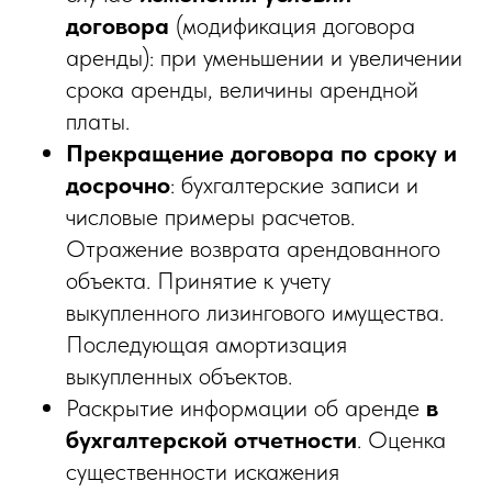
договора
(модификация договора
аренды): при уменьшении и увеличении
срока аренды, величины арендной
платы.
Прекращение договора по сроку и
досрочно
: бухгалтерские записи и
числовые примеры расчетов.
Отражение возврата арендованного
объекта. Принятие к учету
выкупленного лизингового имущества.
Последующая амортизация
выкупленных объектов.
Раскрытие информации об аренде
в
бухгалтерской отчетности
. Оценка
существенности искажения