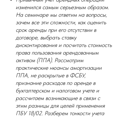
изменился самым серьезным образом.
На семинаре мы ответим на вопросы,
зачем все эти сложности, как оценить
срок аренды при его отсутствии в
договоре, выбрать ставку
дисконтирования и посчитать стоимость
права пользования арендованным
активом (ППА). Рассмотрим
практические нюансы амортизации
ППА, не раскрытые в ФСБУ,
признание расходов по аренде в
бухгалтерском и налоговом учете и
рассчитаем возникающие в связи с
этим разницы для целей применения
ПБУ 18/02. Разберем тонкости учета