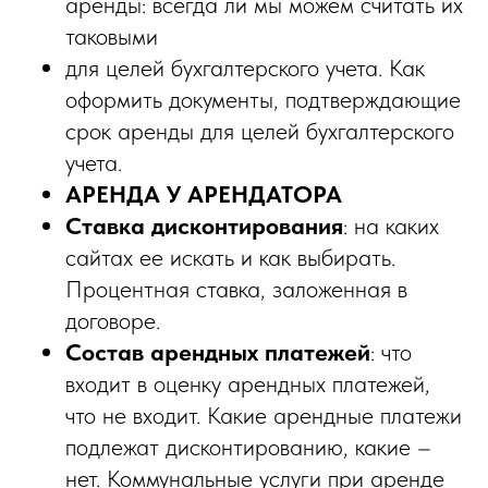
аренды: всегда ли мы можем считать их
таковыми
для целей бухгалтерского учета. Как
оформить документы, подтверждающие
срок аренды для целей бухгалтерского
учета.
АРЕНДА У АРЕНДАТОРА
Ставка дисконтирования
: на каких
сайтах ее искать и как выбирать.
Процентная ставка, заложенная в
договоре.
Состав арендных платежей
: что
входит в оценку арендных платежей,
что не входит. Какие арендные платежи
подлежат дисконтированию, какие –
нет. Коммунальные услуги при аренде