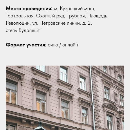
Место проведения:
м. Кузнецкий мост,
Театральная, Охотный ряд, Трубная, Площадь
Революции, ул. Петровские линии, д. 2,
отель"Будапешт"
Формат участия:
очно / онлайн