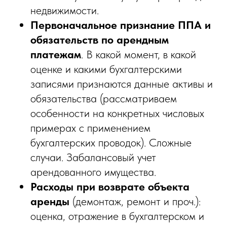
недвижимости.
Первоначальное признание ППА и
обязательств по арендным
платежам
. В какой момент, в какой
оценке и какими бухгалтерскими
записями признаются данные активы и
обязательства (рассматриваем
особенности на конкретных числовых
примерах с применением
бухгалтерских проводок). Сложные
случаи. Забалансовый учет
арендованного имущества.
Расходы при возврате объекта
аренды
(демонтаж, ремонт и проч.):
оценка, отражение в бухгалтерском и