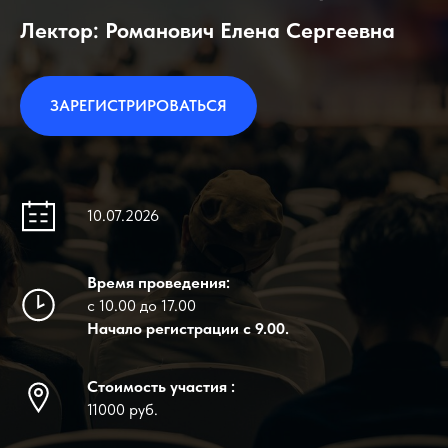
Лектор: Романович Елена Сергеевна
ЗАРЕГИСТРИРОВАТЬСЯ
10.07.2026
Время проведения:
с 10.00 до 17.00
Начало регистрации с 9.00.
Стоимость участия :
11000 руб.