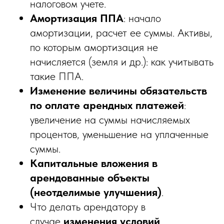
налоговом учете.
Амортизация ППА
: начало
амортизации, расчет ее суммы. Активы,
по которым амортизация не
начисляется (земля и др.): как учитывать
такие ППА.
Изменение величины обязательств
по оплате арендных платежей
:
увеличение на суммы начисляемых
процентов, уменьшение на уплаченные
суммы.
Капитальные вложения в
арендованные объекты
(неотделимые улучшения)
.
Что делать арендатору в
случае
изменения условий