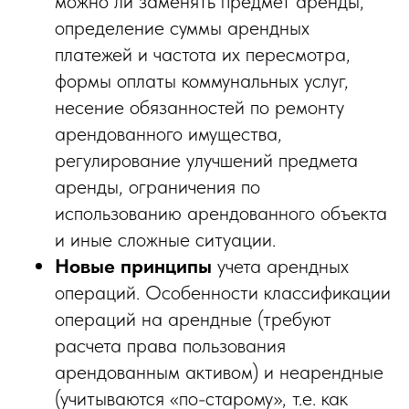
можно ли заменять предмет аренды,
определение суммы арендных
платежей и частота их пересмотра,
формы оплаты коммунальных услуг,
несение обязанностей по ремонту
арендованного имущества,
регулирование улучшений предмета
аренды, ограничения по
использованию арендованного объекта
и иные сложные ситуации.
Новые принципы
учета арендных
операций. Особенности классификации
операций на арендные (требуют
расчета права пользования
арендованным активом) и неарендные
(учитываются «по-старому», т.е. как