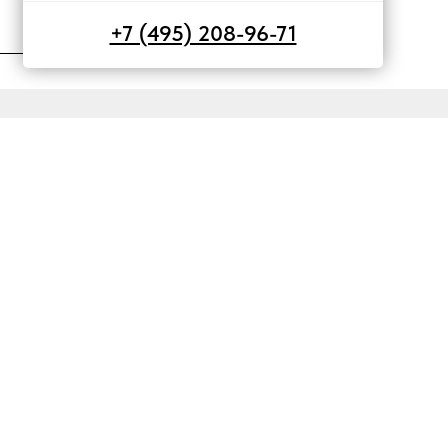
+7 (495) 208-96-71
 «ДОХОДЫ» ГОТОВИМСЯ К ПРИМЕНЕНИЮ