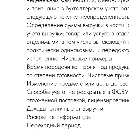
и признание в бухгалтерском учете ра
следующую покупку, неопределенность
Определение суммы выручки в части, 
учета выручки: товар или услуга в отде
отделимыми, в том числе вытекающий и
практически одинаковыми и передаютс
исполнению. Числовые примеры.
Время передачи контроля над продукц
по степени готовности. Числовые прим
Изменение предмета или цены догово
Способы учета, не раскрытые в ФСБУ 
отложенной поставкой; лицензировани
Доходы, отличные от выручки.
Раскрытие информации.
Переходный период.