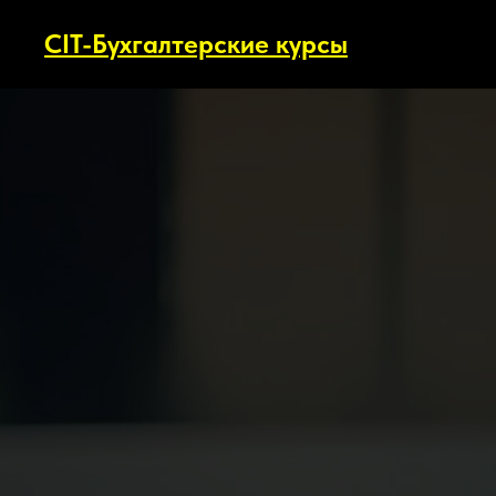
CIT-Бухгалтерские курсы