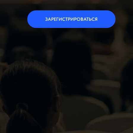
ЗАРЕГИСТРИРОВАТЬСЯ