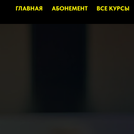
ГЛАВНАЯ
АБОНЕМЕНТ
ВСЕ КУРСЫ