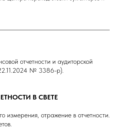
нсовой отчетности и аудиторской
22.11.2024 № 3386-р).
ЕТНОСТИ В СВЕТЕ
о измерения, отражение в отчетности.
тов.