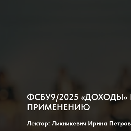
ФСБУ9/2025 «ДОХОДЫ»
ПРИМЕНЕНИЮ
Лектор: Лихникевич Ирина Петро