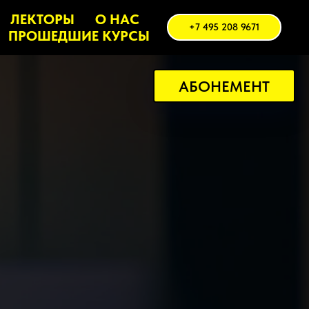
ЛЕКТОРЫ
О НАС
+7 495 208 9671
ПРОШЕДШИЕ КУРСЫ
АБОНЕМЕНТ