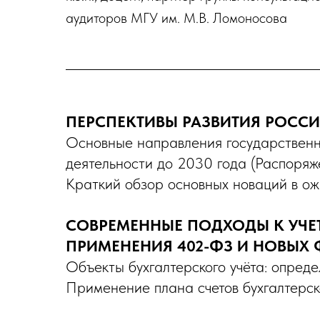
аудиторов МГУ им. М.В. Ломоносова
ПЕРСПЕКТИВЫ РАЗВИТИЯ РОССИ
Основные направления государственно
деятельности до 2030 года (Распоря
Краткий обзор основных новаций в о
СОВРЕМЕННЫЕ ПОДХОДЫ К УЧЕТ
ПРИМЕНЕНИЯ 402-ФЗ И
НОВЫХ 
Объекты бухгалтерского учёта: опред
Применение плана счетов бухгалтерск