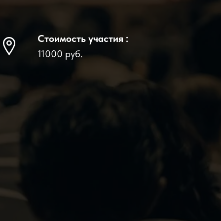
Стоимость участия :
11000 руб.