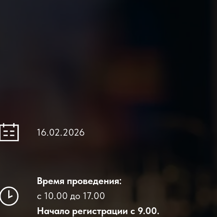
16.02.2026
Время проведения:
с 10.00 до 17.00
Начало регистрации с 9.00.