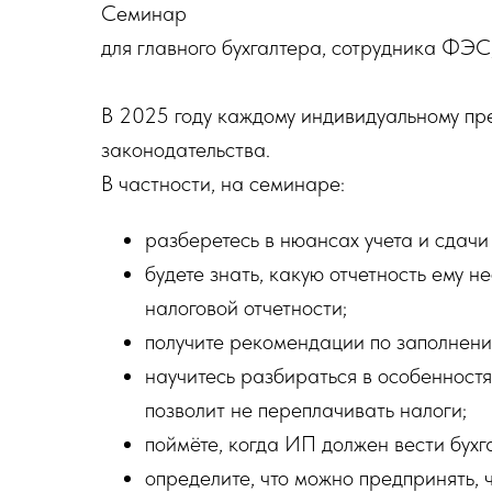
Семинар
для главного бухгалтера, сотрудника ФЭС
В 2025 году каждому индивидуальному пр
законодательства.
В частности, на семинаре:
разберетесь в нюансах учета и сдачи 
будете знать, какую отчетность ему 
налоговой отчетности;
получите рекомендации по заполнен
научитесь разбираться в особенност
позволит не переплачивать налоги;
поймёте, когда ИП должен вести бухга
определите, что можно предпринять, 