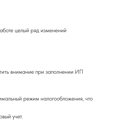
аботе целый ряд изменений
ратить внимание при заполнении ИП
тимальный режим налогообложения, что
овый учет.