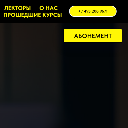
ЛЕКТОРЫ
О НАС
+7 495 208 9671
ПРОШЕДШИЕ КУРСЫ
АБОНЕМЕНТ