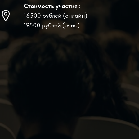
Стоимость участия :
16500 рублей (онлайн)
19500 рублей (очно)