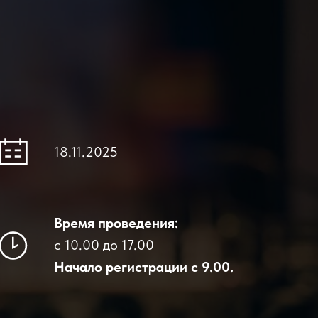
18.11.2025
Время проведения:
с 10.00 до 17.00
Начало регистрации с 9.00.