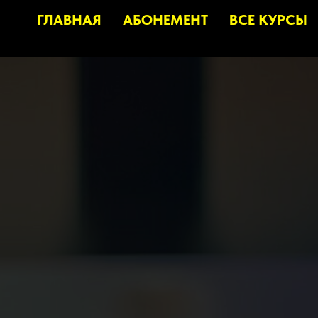
ГЛАВНАЯ
АБОНЕМЕНТ
ВСЕ КУРСЫ