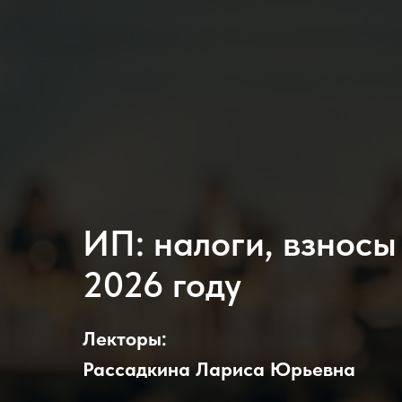
ИП: налоги, взносы 
2026 году
Лекторы:
Рассадкина Лариса Юрьевна