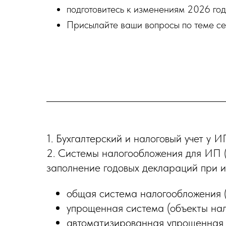
подготовитесь к изменениям 2026 год
Присылайте ваши вопросы по теме се
1. Бухгалтерский и налоговый учет у И
2. Системы налогообложения для ИП (о
заполнение годовых деклараций при и
общая система налогообложения
упрощенная система (объекты на
автоматизированная упрощенная 