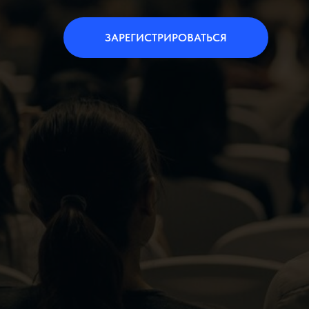
ЗАРЕГИСТРИРОВАТЬСЯ