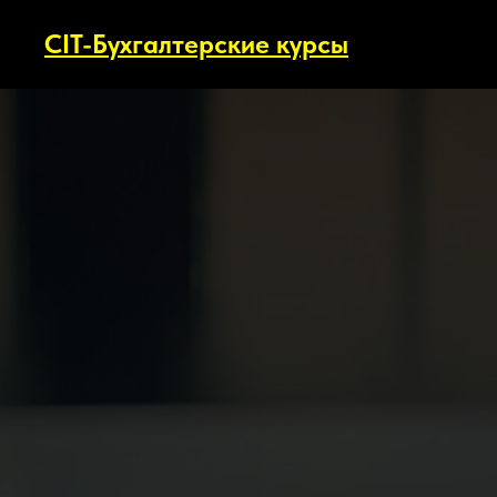
CIT-Бухгалтерские курсы