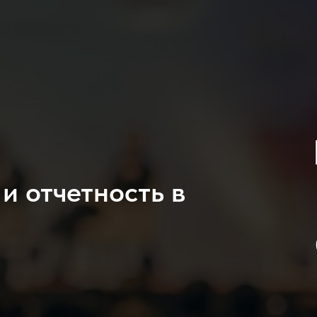
и отчетность в