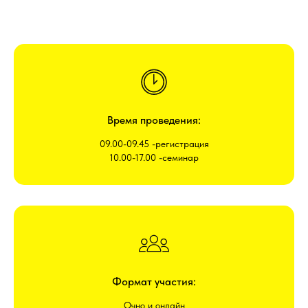
Время проведения:
09.00-09.45 -регистрация
10.00-17.00 -семинар
Формат участия:
Очно и онлайн