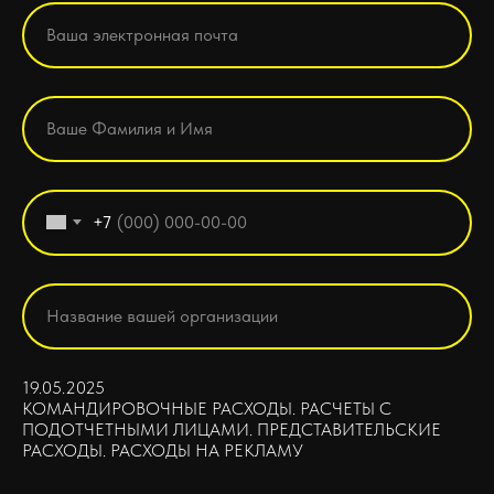
+7
19.05.2025
КОМАНДИРОВОЧНЫЕ РАСХОДЫ. РАСЧЕТЫ С
ПОДОТЧЕТНЫМИ ЛИЦАМИ. ПРЕДСТАВИТЕЛЬСКИЕ
РАСХОДЫ. РАСХОДЫ НА РЕКЛАМУ