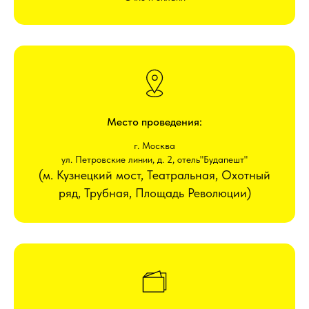
Место проведения:
г. Москва
ул. Петровские линии, д. 2, отель"Будапешт"
(м. Кузнецкий мост, Театральная, Охотный
ряд, Трубная, Площадь Революции)