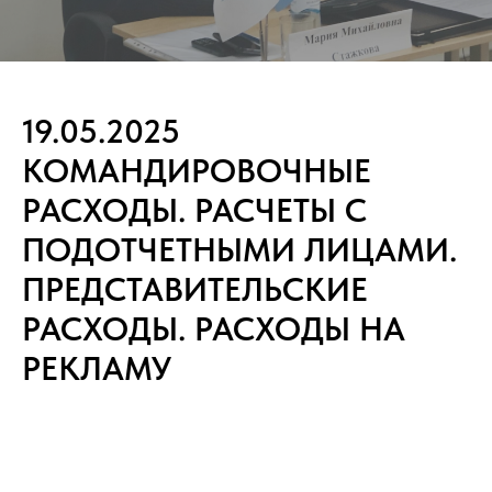
19.05.2025
КОМАНДИРОВОЧНЫЕ
РАСХОДЫ. РАСЧЕТЫ С
ПОДОТЧЕТНЫМИ ЛИЦАМИ.
ПРЕДСТАВИТЕЛЬСКИЕ
РАСХОДЫ. РАСХОДЫ НА
РЕКЛАМУ