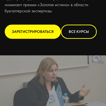
номинант премии «Золотая истина» в области
бухгалтерской экспертизы.
ЗАРЕГИСТРИРОВАТЬСЯ
ВСЕ КУРСЫ