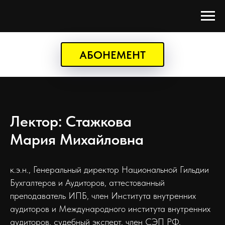
АБОНЕМЕНТ
Лектор: Стажкова
Мария Михайловна
к.э.н., Генеральный директор Национальной Гильдии
Бухгалтеров и Аудиторов, аттестованный
преподаватель ИПБ, член Института внутренних
аудиторов и Международного института внутренних
аудиторов, судебный эксперт, член СЭП РФ,