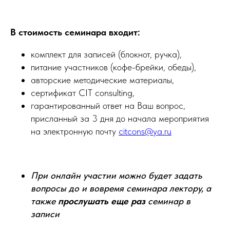
В стоимость семинара входит:
комплект для записей (блокнот, ручка),
питание участников (кофе-брейки, обеды),
авторские методические материалы,
сертификат CIT consulting,
гарантированный ответ на Ваш вопрос,
присланный за 3 дня до начала мероприятия
на электронную почту
citcons@ya.ru
При онлайн участии можно будет задать
вопросы до и вовремя семинара лектору, а
также
прослушать еще раз
семинар в
записи