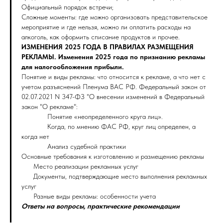
Официальный порядок встречи;
Сложные моменты: где можно организовать представительское
мероприятие и где нельзя, можно ли оплатить расходы на
алкоголь, как оформить списание продуктов и прочее.
ИЗМЕНЕНИЯ 2025 ГОДА В ПРАВИЛАХ РАЗМЕЩЕНИЯ
РЕКЛАМЫ. Изменения 2025 года по признанию рекламы
для налогообложения прибыли.
Понятие и виды рекламы: что относится к рекламе, а что нет с
учетом разъяснений Пленума ВАС РФ. Федеральный закон от
02.07.2021 N 347-ФЗ "О внесении изменений в Федеральный
закон "О рекламе":
Понятие «неопределенного круга лиц».
Когда, по мнению ФАС РФ, круг лиц определен, а
когда нет
Анализ судебной практики
Основные требования к изготовлению и размещению рекламы
Место реализации рекламных услуг
Документы, подтверждающие место выполнения рекламных
услуг
Разные виды рекламы: особенности учета
Ответы на вопросы, практические рекомендации