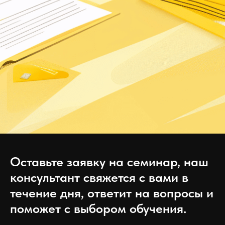
Оставьте заявку на семинар, наш
консультант свяжется с вами в
течение дня, ответит на вопросы и
поможет с выбором обучения.