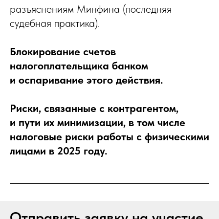
разъяснениям Минфина (последняя
судебная практика).
Блокирование счетов
налогоплательщика банком
и оспаривание этого действия.
Риски, связанные с контрагентом,
и пути их минимизации, в том числе
налоговые риски работы с физическими
лицами в 2025 году.
Отправить заявку на участие