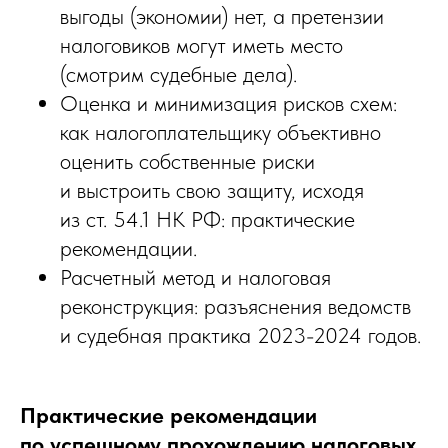
выгоды (экономии) нет, а претензии
налоговиков могут иметь место
(смотрим судебные дела).
Оценка и минимизация рисков схем:
как налогоплательщику объективно
оценить собственные риски
и выстроить свою защиту, исходя
из ст. 54.1 НК РФ: практические
рекомендации.
Расчетный метод и налоговая
реконструкция: разъяснения ведомств
и судебная практика 2023-2024 годов.
Практические рекомендации
по успешному прохождению налоговых