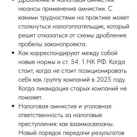
нюансы применения амнистии. С
какими трудностями на практике может
столкнуться налогоплательщик, который
решит отказаться от схемы дробления:
пробелы законопроекта.
Как корреспондируют между собой
новые нормы и ст. 54. 1 НК РФ. Когда
стоит, когда не стоит позиционировать
себя как группу компаний в 2025 году.
Когда ликвидация старых компаний не
поможет.
Налоговая амнистия и уголовная
ответственность за налоговые
преступления: как взаимосвязаны.
Новый порядок передачи результатов