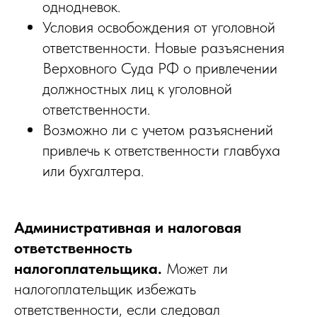
однодневок.
Условия освобождения от уголовной
ответственности. Новые разъяснения
Верховного Суда РФ о привлечении
должностных лиц к уголовной
ответственности.
Возможно ли с учетом разъяснений
привлечь к ответственности главбуха
или бухгалтера.
Административная и налоговая
ответственность
налогоплательщика.
Может ли
налогоплательщик избежать
ответственности, если следовал