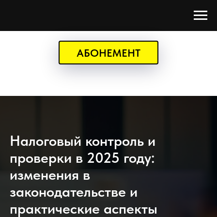
АБОНЕМЕНТ
Налоговый контроль и
проверки в 2025 году:
изменения в
законодательстве и
практические аспекты