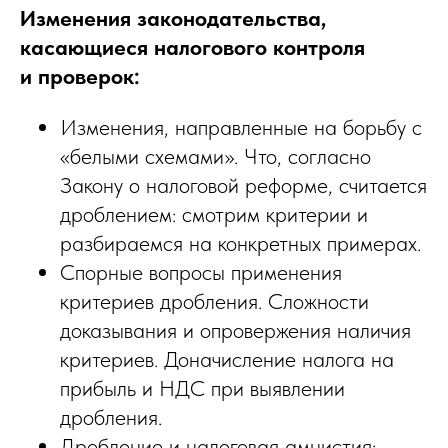
Изменения законодательства,
касающиеся налогового контроля
и проверок:
Изменения, направленные на борьбу с
«белыми схемами». Что, согласно
Закону о налоговой реформе, считается
дроблением: смотрим критерии и
разбираемся на конкретных примерах.
Спорные вопросы применения
критериев дробления. Сложности
доказывания и опровержения наличия
критериев. Доначисление налога на
прибыль и НДС при выявлении
дробления.
Дробление и налоговая амнистия: