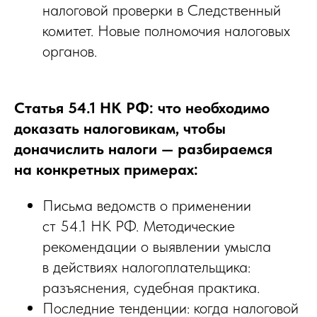
налоговой проверки в Следственный
комитет. Новые полномочия налоговых
органов.
Статья 54.1 НК РФ: что необходимо
доказать налоговикам, чтобы
доначислить налоги — разбираемся
на конкретных примерах:
Письма ведомств о применении
ст 54.1 НК РФ. Методические
рекомендации о выявлении умысла
в действиях налогоплательщика:
разъяснения, судебная практика.
Последние тенденции: когда налоговой