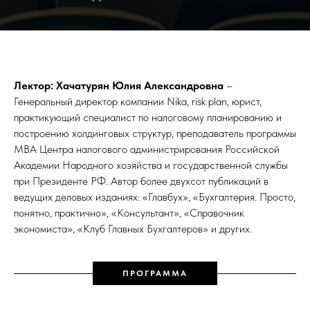
Лектор: Хачатурян Юлия Александровна
–
Генеральный директор компании Nika, risk plan, юрист,
практикующий специалист по налоговому планированию и
построению холдинговых структур, преподаватель программы
МВА Центра налогового администрирования Российской
Академии Народного хозяйства и государственной службы
при Президенте РФ. Автор более двухсот публикаций в
ведущих деловых изданиях: «Главбух», «Бухгалтерия. Просто,
понятно, практично», «Консультант», «Справочник
экономиста», «Клуб Главных Бухгалтеров» и других.
ПРОГРАММА