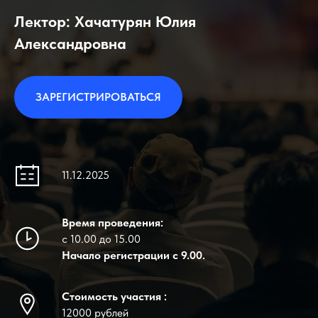
Лектор: Хачатурян Юлия
Александровна
ЗАРЕГИСТРИРОВАТЬСЯ
11.12.2025
Время проведения:
с 10.00 до 15.00
Начало регистрации с 9.00.
Стоимость участия :
12000 рублей