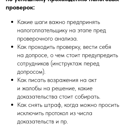
проверок:
Какие шаги важно предпринять
налогоплательщику на этапе пред
проверочного анализа.
Как проходить проверку, вести себя
на допросе, о чем стоит предупредить
сотрудников (инструктаж перед
допросом).
Как писать возражения на акт
и жалобы на решение, какие
доказательства стоит собирать.
Как снять штраф, когда можно просить
исключить протокол из числа
доказательств и пр.