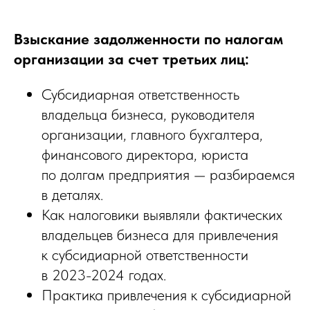
Взыскание задолженности по налогам
организации за счет третьих лиц:
Субсидиарная ответственность
владельца бизнеса, руководителя
организации, главного бухгалтера,
финансового директора, юриста
по долгам предприятия — разбираемся
в деталях.
Как налоговики выявляли фактических
владельцев бизнеса для привлечения
к субсидиарной ответственности
в 2023-2024 годах.
Практика привлечения к субсидиарной