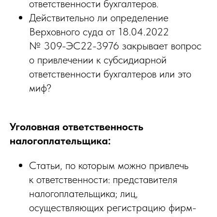
ответственности бухгалтеров.
Действительно ли определение
Верховного суда от 18.04.2022
№ 309-ЭС22-3976 закрывает вопрос
о привлечении к субсидиарной
ответственности бухгалтеров или это
миф?
Уголовная ответственность
налогоплательщика:
Статьи, по которым можно привлечь
к ответственности: представителя
налогоплательщика; лиц,
осуществляющих регистрацию фирм-