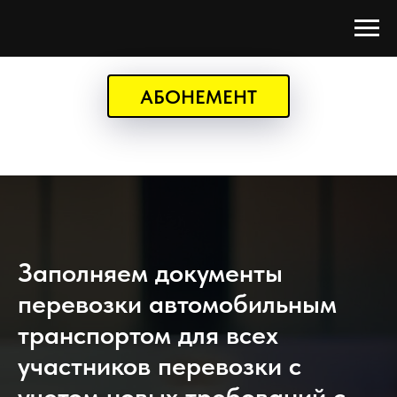
АБОНЕМЕНТ
Заполняем документы
перевозки автомобильным
транспортом для всех
участников перевозки с
учетом новых требований с