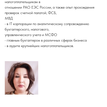
налогоплательщикам в
отношении РАО ЕЭС России, а также опыт прохождения
проверок счетной палатой, ФСБ,
МВД
• в IT корпорации по аналитическому сопровождению
бухгалтерского, налогового,
управленческого учета и МСФО
• главным бухгалтером в различных сферах бизнеса
• в аудите крупнейших налогоплательщиков.