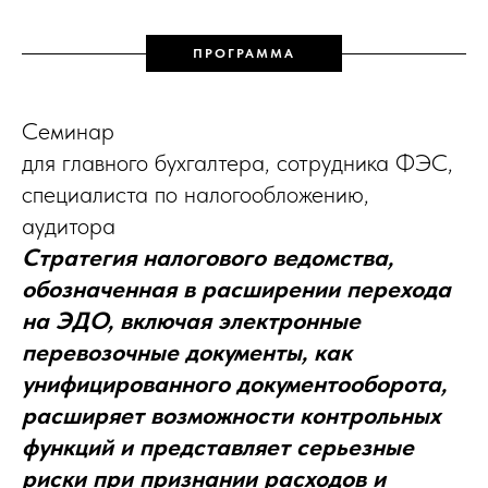
ПРОГРАММА
Семинар
для главного бухгалтера, сотрудника ФЭС,
специалиста по налогообложению,
аудитора
Стратегия налогового ведомства,
обозначенная в расширении перехода
на ЭДО, включая электронные
перевозочные документы, как
унифицированного документооборота,
расширяет возможности контрольных
функций и представляет серьезные
риски при признании расходов и