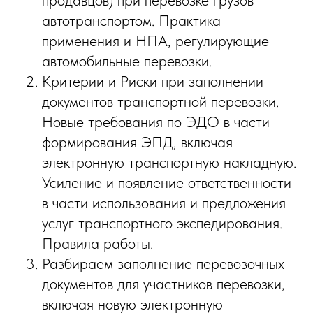
продавцов) при перевозке грузов
автотранспортом. Практика
применения и НПА, регулирующие
автомобильные перевозки.
Критерии и Риски при заполнении
документов транспортной перевозки.
Новые требования по ЭДО в части
формирования ЭПД, включая
электронную транспортную накладную.
Усиление и появление ответственности
в части использования и предложения
услуг транспортного экспедирования.
Правила работы.
Разбираем заполнение перевозочных
документов для участников перевозки,
включая новую электронную