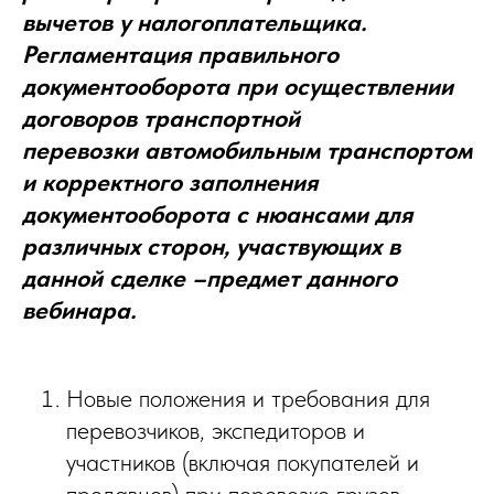
вычетов у налогоплательщика.
Регламентация правильного
документооборота при осуществлении
договоров транспортной
перевозки автомобильным транспортом
и корректного заполнения
документооборота с нюансами для
различных сторон, участвующих в
данной сделке –предмет данного
вебинара.
Новые положения и требования для
перевозчиков, экспедиторов и
участников (включая покупателей и