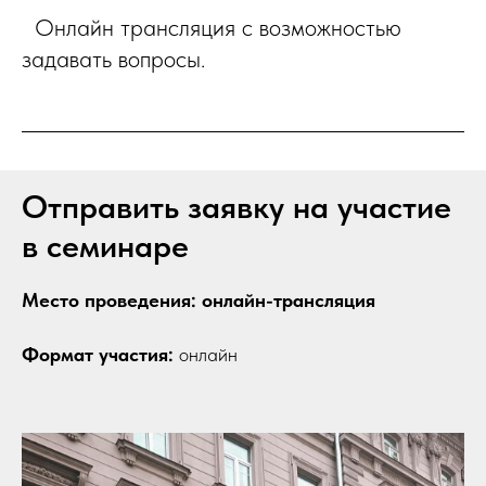
Онлайн трансляция с возможностью
задавать вопросы.
Отправить заявку на участие
в семинаре
Место проведения: онлайн-трансляция
Формат участия:
онлайн