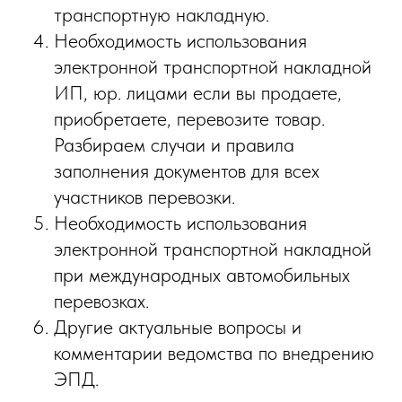
транспортную накладную.
Необходимость использования
электронной транспортной накладной
ИП, юр. лицами если вы продаете,
приобретаете, перевозите товар.
Разбираем случаи и правила
заполнения документов для всех
участников перевозки.
Необходимость использования
электронной транспортной накладной
при международных автомобильных
перевозках.
Другие актуальные вопросы и
комментарии ведомства по внедрению
ЭПД.