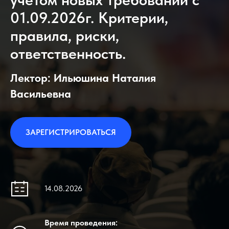
01.09.2026г. Критерии,
правила, риски,
ответственность.
Лектор: Ильюшина Наталия
Васильевна
ЗАРЕГИСТРИРОВАТЬСЯ
14.08.2026
Время проведения: