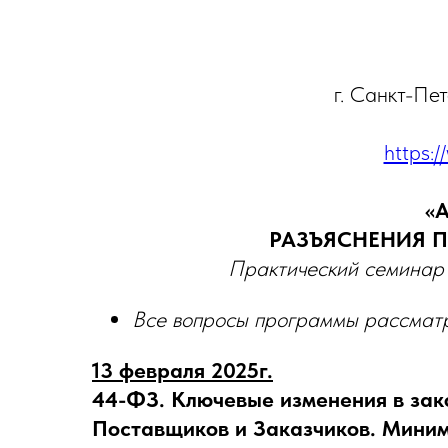
г. Санкт-Пе
https:/
«
РАЗЪЯСНЕНИЯ 
Практический семинар 
Все вопросы программы рассматр
13 февраля 2025г.
44-ФЗ. Ключевые изменения в зако
Поставщиков и Заказчиков. Миним