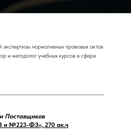
й экспертизы нормативных правовых актов
ор и методолог учебных курсов в сфере
 и Поставщиков
 и №223-ФЗ», 270 ак.ч