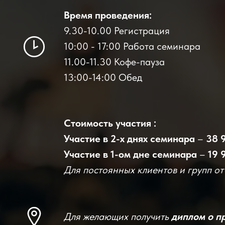
Время проведения:
9.30-10.00 Регистрация
10:00 - 17:00 Работа семинара
11.00-11.30 Кофе-пауза
13:00-14:00 Обед
Стоимость участия :
Участие в 2-х днях семинара
–
38 9
Участие в 1-ом дне семинара
–
19 
Для постоянных клиентов и групп от 
Для желающих получить
диплом о п