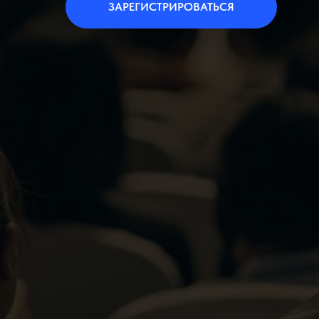
ЗАРЕГИСТРИРОВАТЬСЯ