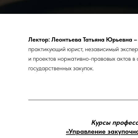
Лектор: Леонтьева Татьяна Юрьевна –
практикующий юрист, независимый экспер
и проектов нормативно-правовых актов в 
государственных закупок.
Курсы професс
«Управление закупочн