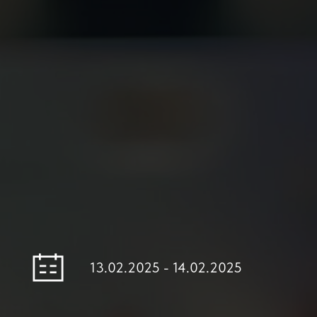
13.02.2025 - 14.02.2025