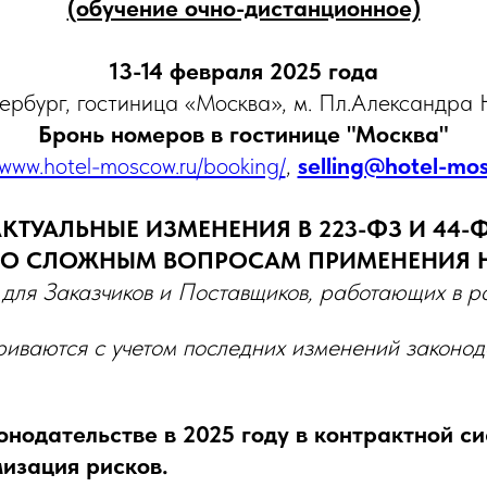
(обучение очно-дистанционное)
13-14 февраля 2025 года
тербург, гостиница «Москва», м. Пл.Александра Н
Бронь номеров в гостинице "Москва"
/www.hotel-moscow.ru/booking/
,
selling@hotel-mo
АКТУАЛЬНЫЕ ИЗМЕНЕНИЯ В 223-ФЗ И 44-Ф
ПО СЛОЖНЫМ ВОПРОСАМ ПРИМЕНЕНИЯ 
для Заказчиков и Поставщиков, работающих в 
иваются с учетом последних изменений законод
нодательстве в 2025 году в контрактной с
изация рисков.