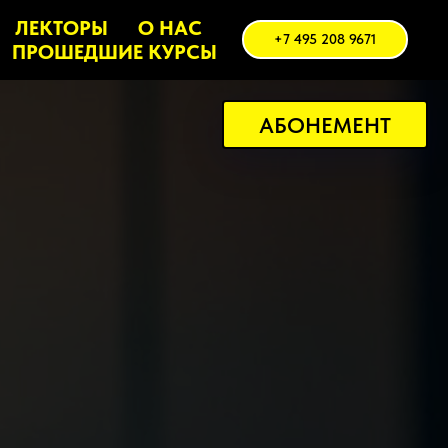
ЛЕКТОРЫ
О НАС
+7 495 208 9671
ПРОШЕДШИЕ КУРСЫ
АБОНЕМЕНТ