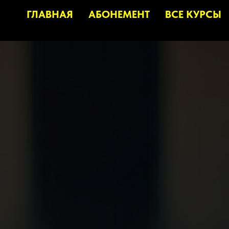
ГЛАВНАЯ
АБОНЕМЕНТ
ВСЕ КУРСЫ