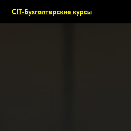
CIT-Бухгалтерские курсы