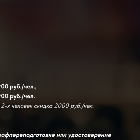
00 руб./чел.,
900 руб./чел.
2-х человек скидка 2000 руб./чел.
рофпереподготовке или удостоверение