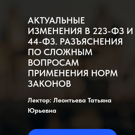
АКТУАЛЬНЫЕ
ИЗМЕНЕНИЯ В 223-ФЗ И
44-ФЗ. РАЗЪЯСНЕНИЯ
ПО СЛОЖНЫМ
ВОПРОСАМ
ПРИМЕНЕНИЯ НОРМ
ЗАКОНОВ
Лектор: Леонтьева Татьяна
Юрьевна