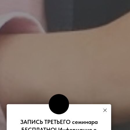
ЗАПИСЬ ТРЕТЬЕГО семинара
БЕСПЛАТНО! Информация о