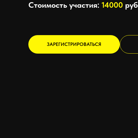
Стоимость участия:
140
00
руб
ЗАРЕГИСТРИРОВАТЬСЯ