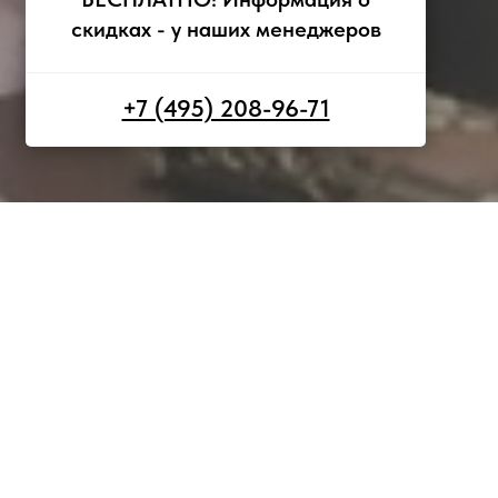
скидках - у наших менеджеров
+7 (495) 208-96-71
2026 года.