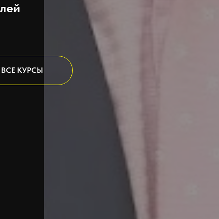
лей
ВСЕ КУРСЫ