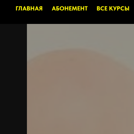
ГЛАВНАЯ
АБОНЕМЕНТ
ВСЕ КУРСЫ