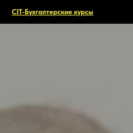
CIT-Бухгалтерские курсы