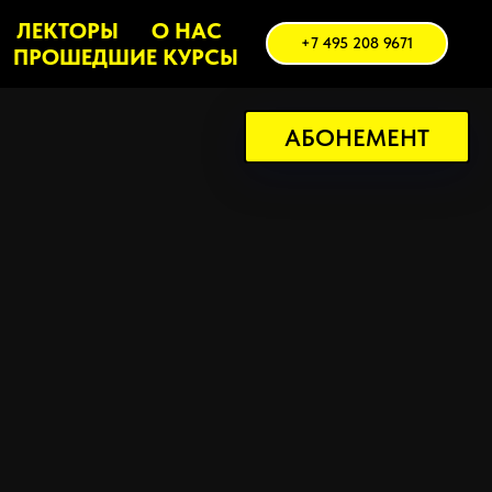
ЛЕКТОРЫ
О НАС
+7 495 208 9671
ПРОШЕДШИЕ КУРСЫ
АБОНЕМЕНТ