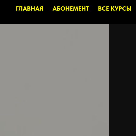
ГЛАВНАЯ
АБОНЕМЕНТ
ВСЕ КУРСЫ