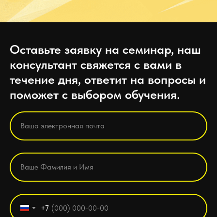
Оставьте заявку на семинар, наш
консультант свяжется с вами в
течение дня, ответит на вопросы и
поможет с выбором обучения.
+7