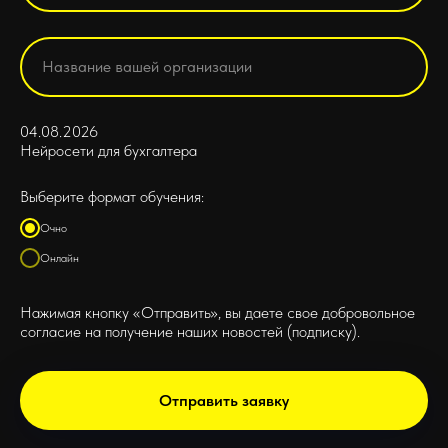
04.08.2026
Нейросети для бухгалтера
Выберите формат обучения:
Очно
Онлайн
Нажимая кнопку «Отправить», вы даете свое добровольное
согласие на получение наших новостей (подписку).
Отправить заявку