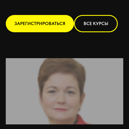
ЗАРЕГИСТРИРОВАТЬСЯ
ВСЕ КУРСЫ