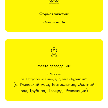
Формат участия:
Очно и онлайн
Место проведения:
г. Москва
ул. Петровские линии, д. 2, отель"Будапешт"
(м. Кузнецкий мост, Театральная, Охотный
ряд, Трубная, Площадь Революции)