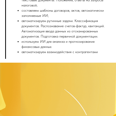
налоговой;
составляем шаблоны договоров, актов, автоматически
заполняемые ИИ;
автоматизируем рутинные задачи. Классификация
документов. Распознавание счетов-фактур, квитанций.
Автоматизация ввода данных из отсканированных
документов. Подготовка первичной документации.
используем ИИ для анализа и прогнозирования
финансовых данных
автоматизируем взаимодействия с контрагентами