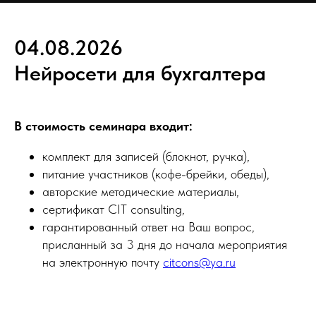
04.08.2026
Нейросети для бухгалтера
В стоимость семинара входит:
комплект для записей (блокнот, ручка),
питание участников (кофе-брейки, обеды),
авторские методические материалы,
сертификат CIT consulting,
гарантированный ответ на Ваш вопрос,
присланный за 3 дня до начала мероприятия
на электронную почту
citcons@ya.ru