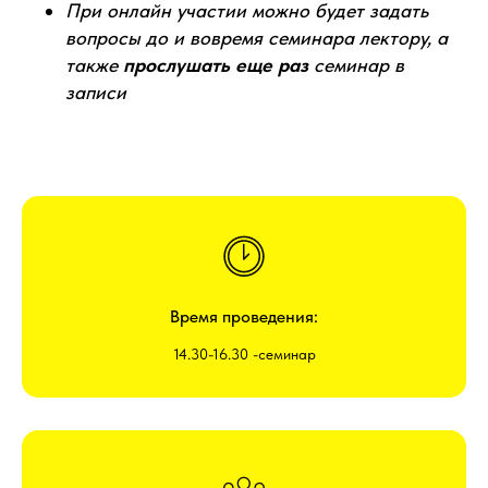
При онлайн участии можно будет задать
вопросы до и вовремя семинара лектору, а
также
прослушать еще раз
семинар в
записи
Время проведения:
14.30-16.30 -семинар