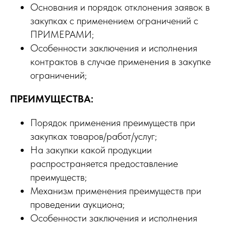
Основания и порядок отклонения заявок в
закупках с применением ограничений с
ПРИМЕРАМИ;
Особенности заключения и исполнения
контрактов в случае применения в закупке
ограничений;
ПРЕИМУЩЕСТВА:
Порядок применения преимуществ при
закупках товаров/работ/услуг;
На закупки какой продукции
распространяется предоставление
преимуществ;
Механизм применения преимуществ при
проведении аукциона;
Особенности заключения и исполнения