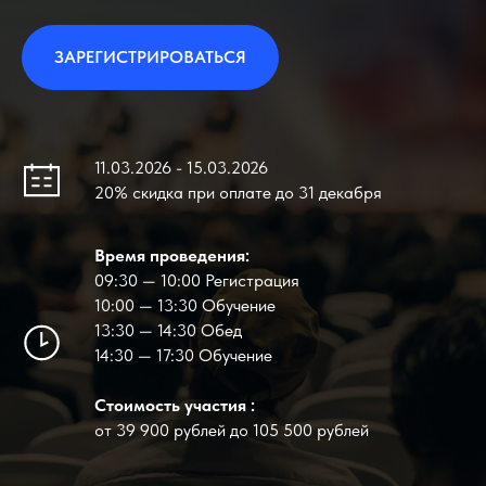
ЗАРЕГИСТРИРОВАТЬСЯ
11.03.2026 - 15.03.2026
20% скидка при оплате до 31 декабря
Время проведения:
09:30 — 10:00 Регистрация
10:00 — 13:30 Обучение
13:30 — 14:30 Обед
14:30 — 17:30 Обучение
Стоимость участия :
от 39 900 рублей до 105 500 рублей