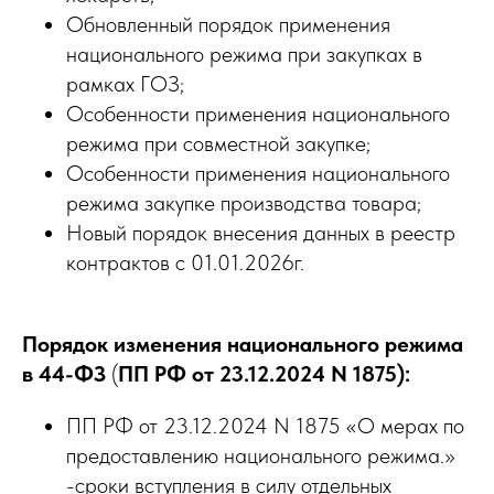
Обновленный порядок применения
национального режима при закупках в
рамках ГОЗ;
Особенности применения национального
режима при совместной закупке;
Особенности применения национального
режима закупке производства товара;
Новый порядок внесения данных в реестр
контрактов с 01.01.2026г.
Порядок изменения национального режима
в 44-ФЗ
(
ПП РФ от 23.12.2024 N 1875):
ПП РФ от 23.12.2024 N 1875 «О мерах по
предоставлению национального режима.»
-сроки вступления в силу отдельных