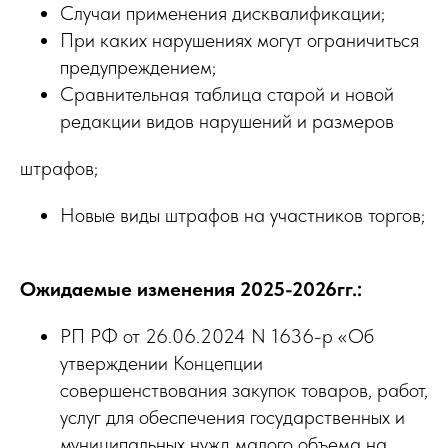
Случаи применения дисквалификации;
При каких нарушениях могут ограничиться
предупреждением;
Сравнительная таблица старой и новой
редакции видов нарушений и размеров
штрафов;
Новые виды штрафов на участников торгов;
Ожидаемые изменения 2025-2026гг.:
РП РФ от 26.06.2024 N 1636-р «Об
утверждении Концепции
совершенствования закупок товаров, работ,
услуг для обеспечения государственных и
муниципальных нужд малого объема на