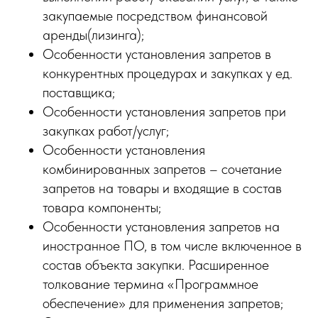
закупаемые посредством финансовой
аренды(лизинга);
Особенности установления запретов в
конкурентных процедурах и закупках у ед.
поставщика;
Особенности установления запретов при
закупках работ/услуг;
Особенности установления
комбинированных запретов – сочетание
запретов на товары и входящие в состав
товара компоненты;
Особенности установления запретов на
иностранное ПО, в том числе включенное в
состав объекта закупки. Расширенное
толкование термина «Программное
обеспечение» для применения запретов;