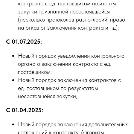
контракта с ед. поставщиком по итогам
закупки признанной несостоявшейся
(несколько протоколов разногласий, право
на отказ от заключения контракта и т.д);
C 01.07.2025:
Новый порядок уведомления контрольного
органа о заключении контракта с ед.
поставщиком;
Новый порядок заключения контрактов с
ед. поставщиком по результатам
несостовшейся закупки;
C 01.04.2025:
Новый порядок заключения дополнительных
соглашений к контракту. Алгоритм