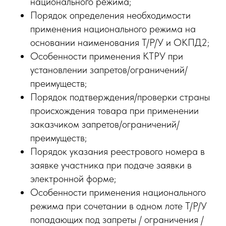
национального режима;
Порядок определения необходимости
применения национального режима на
основании наименования Т/Р/У и ОКПД2;
Особенности применения КТРУ при
установлении запретов/ограничений/
преимуществ;
Порядок подтверждения/проверки страны
происхождения товара при применении
заказчиком запретов/ограничений/
преимуществ;
Порядок указания реестрового номера в
заявке участника при подаче заявки в
электронной форме;
Особенности применения национального
режима при сочетании в одном лоте Т/Р/У
попадающих под запреты / ограничения /