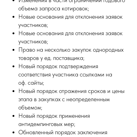
Изменения в части ограничений годового
объема запроса котировок;
Новые основания для отклонения заявок
участников;
Новые основания для отклонения заявок
участников;
Право на несколько закупок однородных
товаров у ед. поставщика;
Новый порядок подтверждения
соответствия участника ссылками на
оф. cайты;
Новый порядок отражения сроков и цены
этапа в закупках с неопределенным
объемом;
Новый порядок применения
антидемпинговых мер;
Обновленный порядок заключения