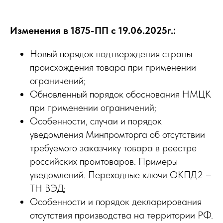
Изменения в 1875-ПП с 19.06.2025г.:
Новый порядок подтверждения страны
происхождения товара при применении
ограничений;
Обновленный порядок обоснования НМЦК
при применении ограничений;
Особенности, случаи и порядок
уведомления Минпромторга об отсутствии
требуемого заказчику товара в реестре
российских промтоваров. Примеры
уведомлений. Переходные ключи ОКПД2 –
ТН ВЭД;
Особенности и порядок декларирования
отсутствия производства на территории РФ.