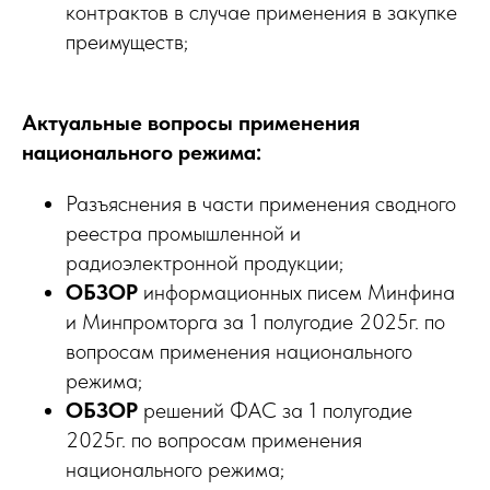
контрактов в случае применения в закупке
преимуществ;
Актуальные вопросы применения
национального режима:
Разъяснения в части применения сводного
реестра промышленной и
радиоэлектронной продукции;
ОБЗОР
информационных писем Минфина
и Минпромторга за 1 полугодие 2025г. по
вопросам применения национального
режима;
ОБЗОР
решений ФАС за 1 полугодие
2025г. по вопросам применения
национального режима;