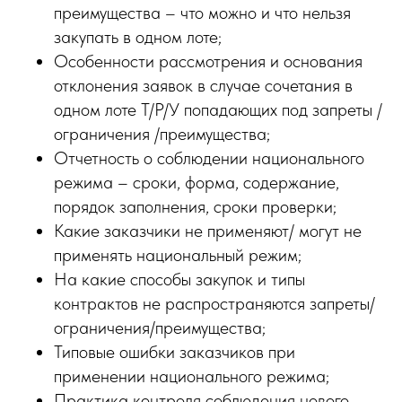
преимущества – что можно и что нельзя
закупать в одном лоте;
Особенности рассмотрения и основания
отклонения заявок в случае сочетания в
одном лоте Т/Р/У попадающих под запреты /
ограничения /преимущества;
Отчетность о соблюдении национального
режима – сроки, форма, содержание,
порядок заполнения, сроки проверки;
Какие заказчики не применяют/ могут не
применять национальный режим;
На какие способы закупок и типы
контрактов не распространяются запреты/
ограничения/преимущества;
Типовые ошибки заказчиков при
применении национального режима;
Практика контроля соблюдения нового