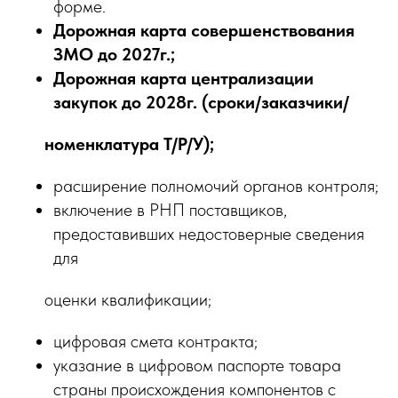
форме.
Дорожная карта совершенствования
ЗМО до 2027г.;
Дорожная карта централизации
закупок до 2028г. (сроки/заказчики/
номенклатура Т/Р/У);
расширение полномочий органов контроля;
включение в РНП поставщиков,
предоставивших недостоверные сведения
для
оценки квалификации;
цифровая смета контракта;
указание в цифровом паспорте товара
страны происхождения компонентов с