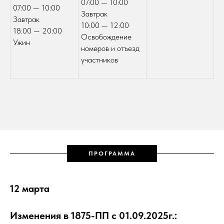
07:00 — 10:00
07:00 — 10:00
Завтрак
Завтрак
10:00 — 12:00
18:00 — 20:00
Освобождение
Ужин
номеров и отъезд
участников
ПРОГРАММА
12 марта
Изменения в 1875-ПП с 01.09.2025г.: