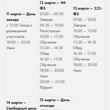
12 марта — 44-
ФЗ
13 марта — 223-
11 марта — День
07:00 — 09:30
ФЗ
заезда
Завтрак
07:00 — 10:00
с 15:00 Заезд и
09:30 — 10:00
Завтрак
размещение
Регистрация
10:00 — 13:00
участников
10:00 — 13:30
Обучение
18:00 — 20:00
Обучение
13:30 — 14:30
Ужин
13:30 — 14:30
Обед
Обед
14:30 — 17:30
14:30 — 17:30
Обучение
Обучение
18:00 — 20:00
18:00 — 20:00
Ужин
Ужин
20:00 — 22:00
Фуршет
15 марта — День
14 марта —
отъезда
Свободный день