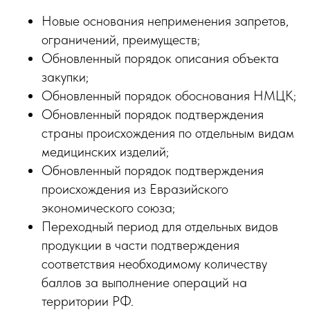
Новые основания неприменения запретов,
ограничений, преимуществ;
Обновленный порядок описания объекта
закупки;
Обновленный порядок обоснования НМЦК;
Обновленный порядок подтверждения
страны происхождения по отдельным видам
медицинских изделий;
Обновленный порядок подтверждения
происхождения из Евразийского
экономического союза;
Переходный период для отдельных видов
продукции в части подтверждения
соответствия необходимому количеству
баллов за выполнение операций на
территории РФ.