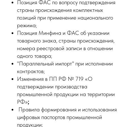
Позиция ФАС по вопросу подтверждения
страны происхождения комплектных
позиций при применение национального
режима;
Позиция Минфина и ФАС об указании
товарного знака, страны происхождения,
номера реестровой записи в отношении
одного товара;
"Параллельный импорт" при исполнении
контрактов;
Изменения в ПП РФ № 719 «О
подтверждении производства
промышленной продукции на территории
РФ»
;
Правила формирования и использования
цифровых паспортов промышленной
продукции;