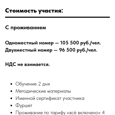
Стоимость участия:
С проживанием
Одноместный номер — 105 500 руб./чел.
Двухместный номер — 96 500 руб./чел.
НДС не взимается.
Обучение 2 дня
Методические материалы
Именной сертификат участника
Фуршет
Проживание по тарифу «всё включено» 4