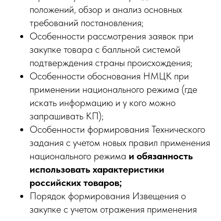
положений, обзор и анализ основных
требований постановления;
Особенности рассмотрения заявок при
закупке товара с балльной системой
подтверждения страны происхождения;
Особенности обоснования НМЦК при
применении национального режима (где
искать информацию и у кого можно
запрашивать КП);
Особенности формирования Технического
задания с учетом новых правил применения
национального режима
и обязанность
использовать характеристики
российских товаров;
Порядок формирования Извещения о
закупке с учетом отражения применения