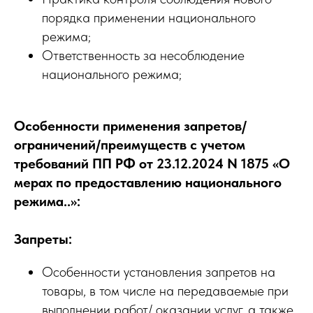
порядка применении национального
режима;
Ответственность за несоблюдение
национального режима;
Особенности применения запретов/
ограничений/преимуществ с учетом
требований ПП РФ от 23.12.2024 N 1875 «О
мерах по предоставлению национального
режима..»:
Запреты:
Особенности установления запретов на
товары, в том числе на передаваемые при
выполнении работ/ оказании услуг, а также