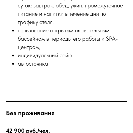
суток: завтрак, обед, ужин, промежуточное
питание и напитки в течение дня по
графику отеля;
пользование открытым плавательным
бассейном в периоды его работы и SPA-
центром,
индивидуальный сейф
автостоянка
Без проживания
42 900 руб./чел.