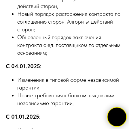
действий сторон;
Новый порядок расторжения контракта по
соглашению сторон. Алгоритм действий
сторон;
Обновленный порядок заключения
контракта с ед. поставщиком по отдельным
основаниям;
C 04.01.2025:
Изменения в типовой форме независимой
гарантии;
Новые требования к банкам, выдающим
независимые гарантии;
C 01.01.2025: