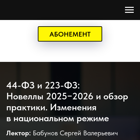
АБОНЕМЕНТ
44-ФЗ и 223-ФЗ:
Новеллы 2025−2026 и обзор
практики. Изменения
в национальном режиме
Лектор:
Бабунов Сергей Валерьевич