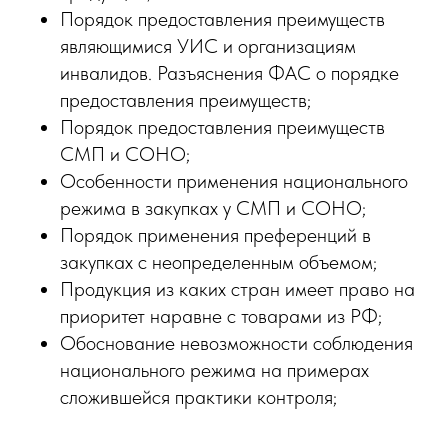
Порядок предоставления преимуществ
являющимися УИС и организациям
инвалидов. Разъяснения ФАС о порядке
предоставления преимуществ;
Порядок предоставления преимуществ
СМП и СОНО;
Особенности применения национального
режима в закупках у СМП и СОНО;
Порядок применения преференций в
закупках с неопределенным объемом;
Продукция из каких стран имеет право на
приоритет наравне с товарами из РФ;
Обоснование невозможности соблюдения
национального режима на примерах
сложившейся практики контроля;