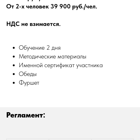
От 2-х человек 39 900 руб./чел.
НДС не взимается.
Обучение 2 дня
Методические материалы
Именной сертификат участника
Обеды
Фуршет
Регламент: