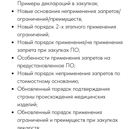
Примеры деклараций в закупках;
Новые основания неприменения запретов/
ограничений/преимуществ;
Новый порядок 2-х этапного применения
ограничений;
Новый порядок применения/не применения
запрета при закупках ПО;
Особенности применения запретов на
предустановленное ПО;
Новый порядок неприменения запретов по
стоимостному основанию;
Обновленный порядок подтверждения
страны происхождения медицинских
изделий;
Обновленный порядок применения
ограничений и преимуществ при закупках
лекарств;