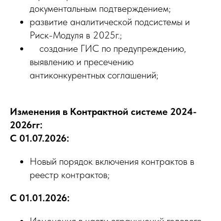
документальным подтверждением;
развитие аналитической подсистемы и
Риск-Модуля в 2025г.;
создание ГИС по предупреждению,
выявлению и пресечению
антиконкурентных соглашений;
Изменения в Контрактной системе 2024-
2026гг:
C 01.07.2026:
Новый порядок включения контрактов в
реестр контрактов;
C 01.01.2026: