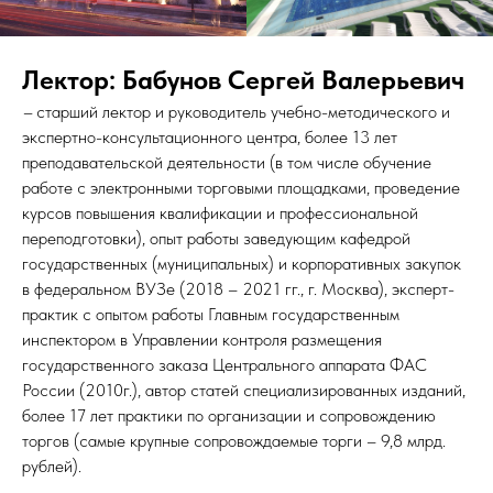
Лектор: Бабунов Сергей Валерьевич
–
старший лектор и руководитель учебно-методического и
экспертно-консультационного центра, более 13 лет
преподавательской деятельности (в том числе обучение
работе с электронными торговыми площадками, проведение
курсов повышения квалификации и профессиональной
переподготовки), опыт работы заведующим кафедрой
государственных (муниципальных) и корпоративных закупок
в федеральном ВУЗе (2018 – 2021 гг., г. Москва), эксперт-
практик с опытом работы Главным государственным
инспектором в Управлении контроля размещения
государственного заказа Центрального аппарата ФАС
России (2010г.), автор статей специализированных изданий,
более 17 лет практики по организации и сопровождению
торгов (самые крупные сопровождаемые торги – 9,8 млрд.
рублей).