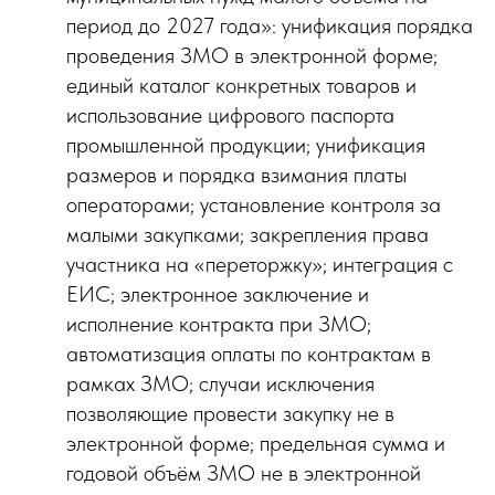
период до 2027 года»: унификация порядка
проведения ЗМО в электронной форме;
единый каталог конкретных товаров и
использование цифрового паспорта
промышленной продукции; унификация
размеров и порядка взимания платы
операторами; установление контроля за
малыми закупками; закрепления права
участника на «переторжку»; интеграция с
ЕИС; электронное заключение и
исполнение контракта при ЗМО;
автоматизация оплаты по контрактам в
рамках ЗМО; случаи исключения
позволяющие провести закупку не в
электронной форме; предельная сумма и
годовой объём ЗМО не в электронной