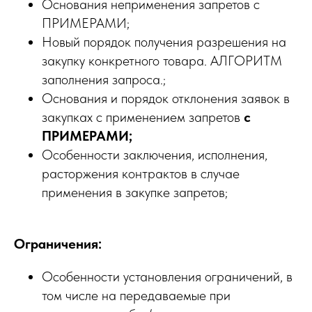
Основания неприменения запретов с
ПРИМЕРАМИ;
Новый порядок получения разрешения на
закупку конкретного товара. АЛГОРИТМ
заполнения запроса.;
Основания и порядок отклонения заявок в
закупках с применением запретов
с
ПРИМЕРАМИ;
Особенности заключения, исполнения,
расторжения контрактов в случае
применения в закупке запретов;
Ограничения:
Особенности установления ограничений, в
том числе на передаваемые при