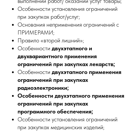
выполнении работ/ оказании услуг товары;
Особенности установления ограничений
при закупках работ/услуг;
Основания неприменения ограничений с
ПРИМЕРАМИ;
Правило «второй лишний»;
Особенности
двухэтапного и
двухвариантного применения
ограничений при закупках лекарств;
Особенности
двухэтапного применения
ограничений при закупках
радиоэлектроники;
Особенности двухэтапного применения
ограничений при закупках
программного обеспечения;
Особенности установления ограничений
при закупках медицинских изделий;