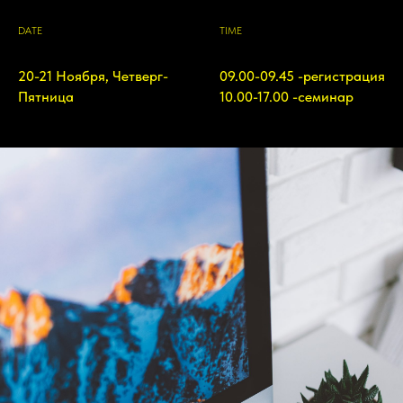
DATE
TIME
20-21 Ноября, Четверг-
09.00-09.45 -регистрация
Пятница
10.00-17.00 -семинар