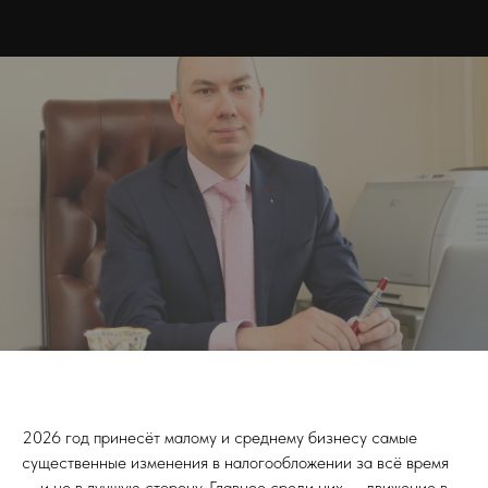
2026 год принесёт малому и среднему бизнесу самые
существенные изменения в налогообложении за всё время
— и не в лучшую сторону. Главное среди них — движение в