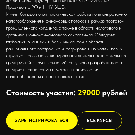
холдинговых структур, преподаватель РАНХиГС при
Президенте РФ и НИУ ВШЭ.
Имеет большой опыт практической работы по планированию
налогообложения и финансовых потоков в рамках торгово-
промышленного холдинга, а также в области налогового и
организационно-финансового консалтинга. Обладает
глубокими знаниями и большим опытом в области
рационального построения интегрированных холдинговых
структур, налогового планирования деятельности отдельных
предприятий и групп компаний, регулярно разрабатывает и
внедряет новые схемы и методы планирования
налогообложения и финансовых потоков.
Стоимость участия:
290
00
рублей
ЗАРЕГИСТРИРОВАТЬСЯ
ВСЕ КУРСЫ