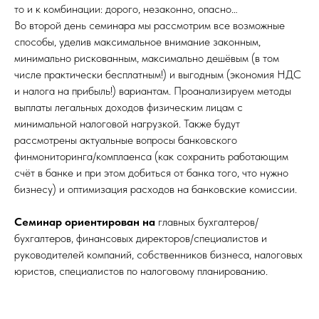
то и к комбинации: дорого, незаконно, опасно…
Во второй день семинара мы рассмотрим все возможные
способы, уделив максимальное внимание законным,
минимально рискованным, максимально дешёвым (в том
числе практически бесплатным!) и выгодным (экономия НДС
и налога на прибыль!) вариантам. Проанализируем методы
выплаты легальных доходов физическим лицам с
минимальной налоговой нагрузкой. Также будут
рассмотрены актуальные вопросы банковского
финмониторинга/комплаенса (как сохранить работающим
счёт в банке и при этом добиться от банка того, что нужно
бизнесу) и оптимизация расходов на банковские комиссии.
Семинар ориентирован на
главных бухгалтеров/
бухгалтеров, финансовых директоров/специалистов и
руководителей компаний, собственников бизнеса, налоговых
юристов, специалистов по налоговому планированию.