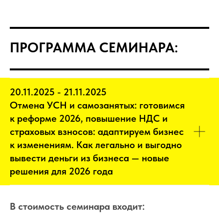
ПРОГРАММА СЕМИНАРА:
20.11.2025 - 21.11.2025
Отмена УСН и самозанятых: готовимся
к реформе 2026, повышение НДС и
страховых взносов: адаптируем бизнес
к изменениям. Как легально и выгодно
вывести деньги из бизнеса — новые
решения для 2026 года
В стоимость семинара входит: