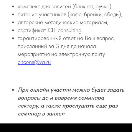
комплект для записей (блокнот, ручка),
питание участников (кофе-брейки, обеды),
авторские методические материалы,
сертификат CIT consulting,
гарантированный ответ на Ваш вопрос,
присланный за 3 дня до начала
мероприятия на электронную почту
citcons@ya.ru
При онлайн участии можно будет задать
вопросы до и вовремя семинара
лектору, а также
прослушать еще раз
семинар в записи