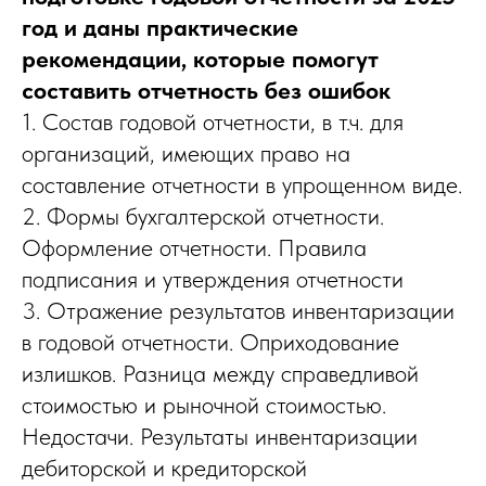
год и даны практические
рекомендации, которые помогут
составить отчетность без ошибок
1. Состав годовой отчетности, в т.ч. для
организаций, имеющих право на
составление отчетности в упрощенном виде.
2. Формы бухгалтерской отчетности.
Оформление отчетности. Правила
подписания и утверждения отчетности
3. Отражение результатов инвентаризации
в годовой отчетности. Оприходование
излишков. Разница между справедливой
стоимостью и рыночной стоимостью.
Недостачи. Результаты инвентаризации
дебиторской и кредиторской