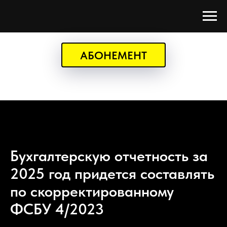
АБОНЕМЕНТ
Бухгалтерскую отчетность за
2025 год придется составлять
по скорректированному
ФСБУ 4/2023