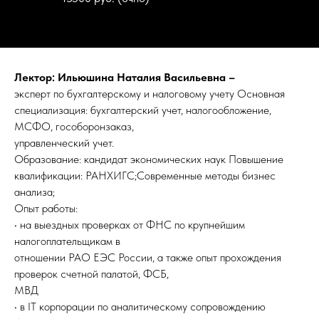
Лектор: Ильюшина Наталия Васильевна –
эксперт по бухгалтерскому и налоговому учету Основная
специализация: бухгалтерский учет, налогообложение,
МСФО, гособоронзаказ,
управленческий учет.
Образование: кандидат экономических наук Повышение
квалификации: РАНХИГС;Современные методы бизнес
анализа;
Опыт работы:
• на выездных проверках от ФНС по крупнейшим
налогоплательщикам в
отношении РАО ЕЭС России, а также опыт прохождения
проверок счетной палатой, ФСБ,
МВД
• в IT корпорации по аналитическому сопровождению