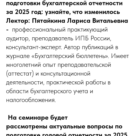
подготовки бухгалтерской отчетности
за 2025 год: узнайте, что изменилось
Лектор: Пятайкина Лариса Витальевна
-
профессиональный практикующий
аудитор, преподаватель ИПБ России,
консультант-эксперт. Автор публикаций в
журнале «Бухгалтерский бюллетень». Имеет
многолетний опыт преподавательской
(аттестат) и консультационной
деятельности, практической работы в
области бухгалтерского учета и
налогообложения.
На семинаре будет
рассмотрены актуальные вопросы по
подготовке годовой отчетности за 2025