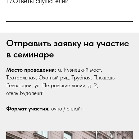
17.Ответы слушателей
Отправить заявку на участие
в семинаре
Место проведения:
м. Кузнецкий мост,
Театральная, Охотный ряд, Трубная, Площадь
Революции, ул. Петровские линии, д. 2,
отель"Будапешт"
Формат участия:
очно / онлайн