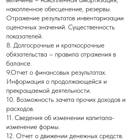
накопленное обесценение, резервы.
Отражение результатов инвентаризации
оценочных значений. Существенность
показателей.
8. Долгосрочные и краткосрочные
обязательства – правила отражения в
балансе.
9.Отчет о финансовых результатах.
Информация о продолжающейся и
прекращаемой деятельности.
10. Возможность зачета прочих доходов и
расходов.
11. Сведения об изменении капитала-
изменение формы.
12. Отчет о движении денежных средств.