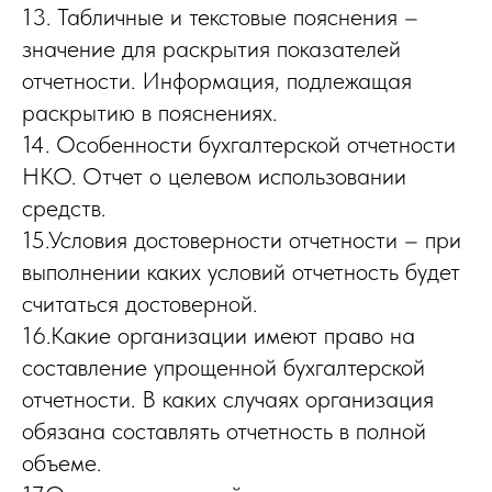
13. Табличные и текстовые пояснения –
значение для раскрытия показателей
отчетности. Информация, подлежащая
раскрытию в пояснениях.
14. Особенности бухгалтерской отчетности
НКО. Отчет о целевом использовании
средств.
15.Условия достоверности отчетности – при
выполнении каких условий отчетность будет
считаться достоверной.
16.Какие организации имеют право на
составление упрощенной бухгалтерской
отчетности. В каких случаях организация
обязана составлять отчетность в полной
объеме.