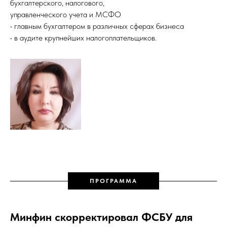
бухгалтерского, налогового,
управленческого учета и МСФО
• главным бухгалтером в различных сферах бизнеса
• в аудите крупнейших налогоплательщиков.
ПРОГРАММА
Минфин скорректировал ФСБУ для