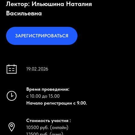
Лектор: Ильюшина Наталия
Васильевна
ЗАРЕГИСТРИРОВАТЬСЯ
19.02.2026
Время проведения:
с 10.00 до 15.00
Начало регистрации с 9.00.
Стоимость участия :
10500 руб. (онлайн)
13500 руб. (очно)