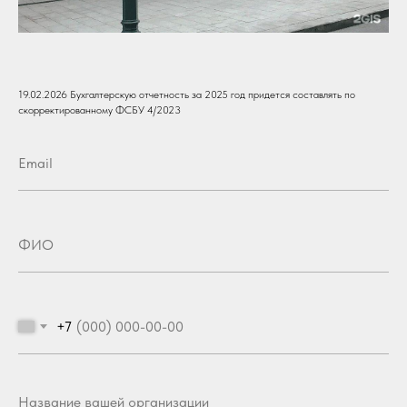
19.02.2026 Бухгалтерскую отчетность за 2025 год придется составлять по
скорректированному ФСБУ 4/2023
+7