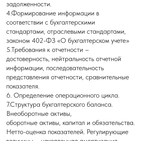
задолженности.
4.Формирование информации в
соответствии с бухгалтерскими
стандартами, отраслевыми стандартами,
законом 402-ФЗ «О бухгалтерском учете»
5.Требования к отчетности –
достоверность, нейтральность отчетной
информации, последовательность
представления отчетности, сравнительные
показателя.
6. Определение операционного цикла.
7.Структура бухгалтерского баланса.
Внеоборотные активы,
оборотные активы, капитал и обязательства.
Нетто-оценка показателей. Регулирующие
величины – накопленная амортизация,