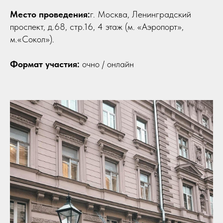
Место проведения:
г. Москва, Ленинградский
проспект, д.68, стр.16, 4 этаж (м. «Аэропорт»,
м.«Сокол»).
Формат участия:
очно / онлайн