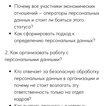
Почему все участники экономических
отношений – операторы персональных
данных и стоит ли бояться этого
статуса?
Как сформировать подход к
определению персональных данных?
2. Как организовать работу с
персональными данными?
Кто отвечает за безопасную обработку
персональных данных в организации и
почему не стоит возлагать эту
ответственность только на отдел
кадров?
Как выявить процессы, в которых