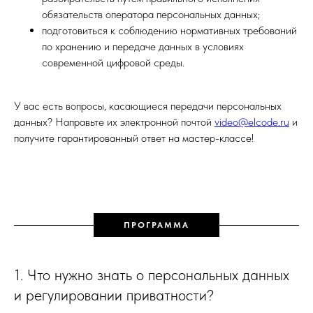
обязательств оператора персональных данных;
подготовиться к соблюдению нормативных требований
по хранению и передаче данных в условиях
современной цифровой среды.
У вас есть вопросы, касающиеся передачи персональных
данных? Направьте их электронной почтой
video@elcode.ru
и
получите гарантированный ответ на мастер-классе!
ПРОГРАММА
1. Что нужно знать о персональных данных
и регулировании приватности?