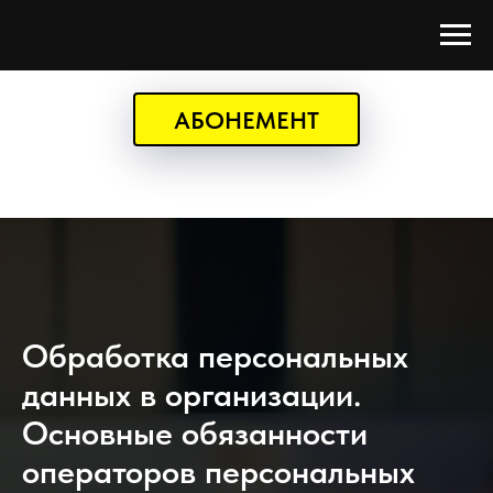
АБОНЕМЕНТ
Обработка персональных
данных в организации.
Основные обязанности
операторов персональных