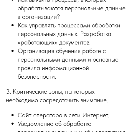
обрабатываются персональные данные
в организации?
Как управлять процессами обработки
персональных данных. Разработка
«работающих» документов.
Организация обучения работе с
персональными данными и основные
правила информационной
безопасности.
3. Критические зоны, на которых
необходимо сосредоточить внимание.
Сайт оператора в сети Интернет.
Уведомление об обработке