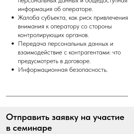
персональных данных и общедоступная
информация об операторе.
Жалоба субъекта, как риск привлечения
внимания к оператору со стороны
контролирующих органов.
Передача персональных данных и
взаимодействие с контрагентами: что
предусмотреть в договоре.
Информационная безопасность.
Отправить заявку на участие
в семинаре