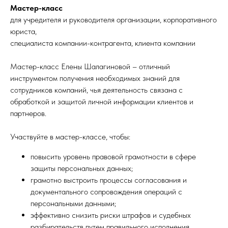
Мастер-класс
для учредителя и руководителя организации, корпоративного
юриста,
специалиста компании-контрагента, клиента компании
Мастер-класс Елены Шалагиновой – отличный
инструментом получения необходимых знаний для
сотрудников компаний, чья деятельность связана с
обработкой и защитой личной информации клиентов и
партнеров.
Участвуйте в мастер-классе, чтобы:
повысить уровень правовой грамотности в сфере
защиты персональных данных;
грамотно выстроить процессы согласования и
документального сопровождения операций с
персональными данными;
эффективно снизить риски штрафов и судебных
разбирательств путем правильного исполнения