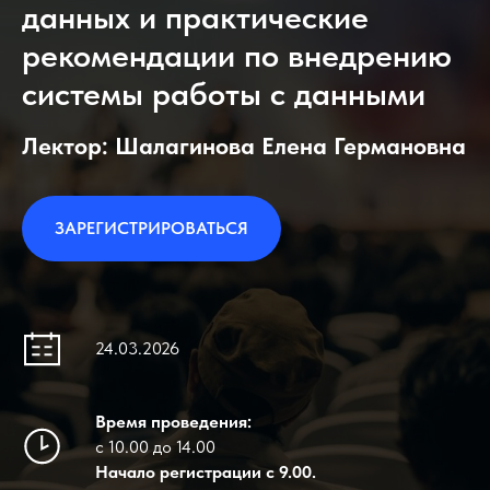
данных и практические
рекомендации по внедрению
системы работы с данными
Лектор: Шалагинова Елена Германовна
ЗАРЕГИСТРИРОВАТЬСЯ
24.03.2026
Время проведения:
с 10.00 до 14.00
Начало регистрации с 9.00.