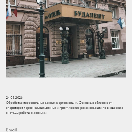
24.03.2026
Обработка персональных данных в организации. Основные обязанности
операторов персональных данных и практические рекомендации по внедрению
системы работы с данными