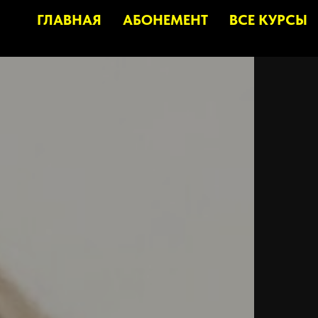
ГЛАВНАЯ
АБОНЕМЕНТ
ВСЕ КУРСЫ