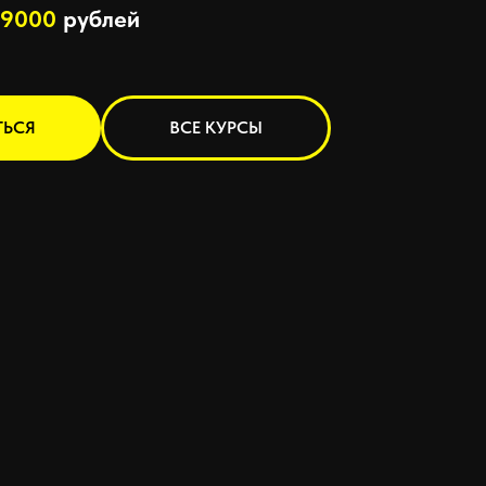
9000
рублей
ТЬСЯ
ВСЕ КУРСЫ