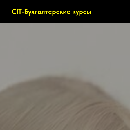
CIT-Бухгалтерские курсы