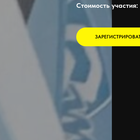
Стоимость участия:
ЗАРЕГИСТРИРОВА