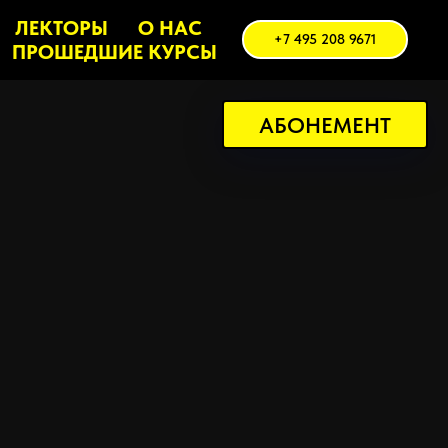
ЛЕКТОРЫ
О НАС
+7 495 208 9671
ПРОШЕДШИЕ КУРСЫ
АБОНЕМЕНТ