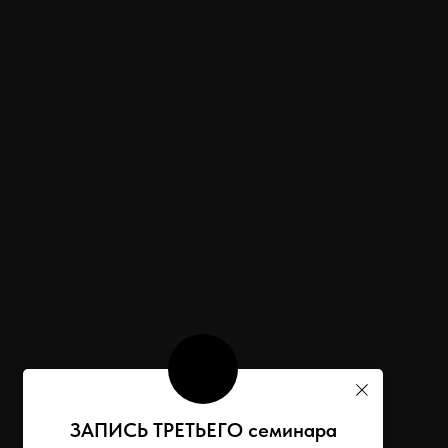
ЗАПИСЬ ТРЕТЬЕГО семинара