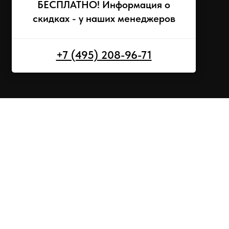
БЕСПЛАТНО! Информация о
скидках - у наших менеджеров
+7 (495) 208-96-71
й документации в