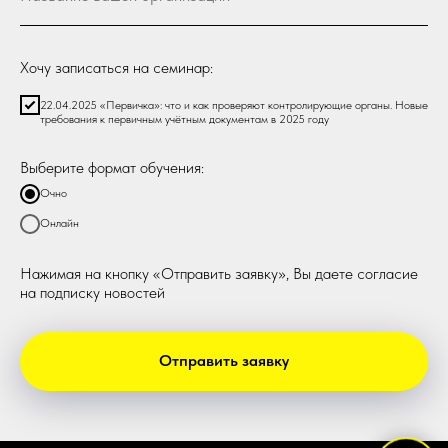
Хочу записаться на семинар:
22.04.2025 «Первичка»: что и как проверяют контролирующие органы. Новые
требования к первичным учётным документам в 2025 году
Выберите формат обучения:
Очно
Онлайн
Нажимая на кнопку «Отправить заявку», Вы даете согласие
на подписку новостей
Отправить заявку