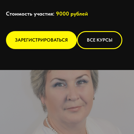
Стоимость участия:
9000 рублей
ЗАРЕГИСТРИРОВАТЬСЯ
ВСЕ КУРСЫ