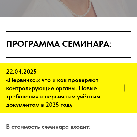
ПРОГРАММА СЕМИНАРА:
22.04.2025
«Первичка»: что и как проверяют
контролирующие органы. Новые
требования к первичным учётным
документам в 2025 году
В стоимость семинара входит: