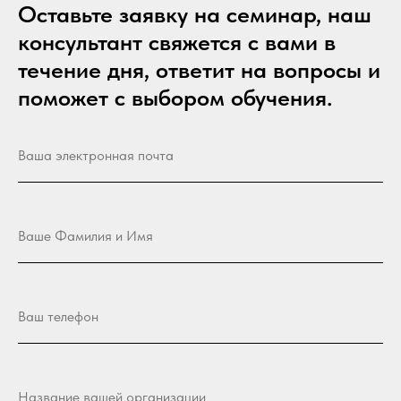
Оставьте заявку на семинар, наш
консультант свяжется с вами в
течение дня, ответит на вопросы и
поможет с выбором обучения.