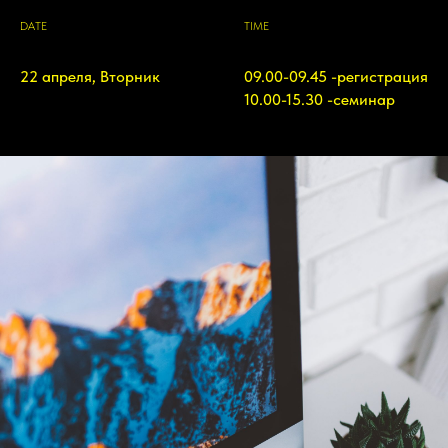
DATE
TIME
22 апреля, Вторник
09.00-09.45 -регистрация
10.00-15.30 -семинар