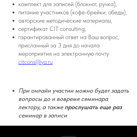
комплект для записей (блокнот, ручка),
питание участников (кофе-брейки, обеды),
авторские методические материалы,
сертификат CIT consulting,
гарантированный ответ на Ваш вопрос,
присланный за 3 дня до начала
мероприятия на электронную почту
citcons@ya.ru
При онлайн участии можно будет задать
вопросы до и вовремя семинара
лектору, а также
прослушать еще раз
семинар в записи