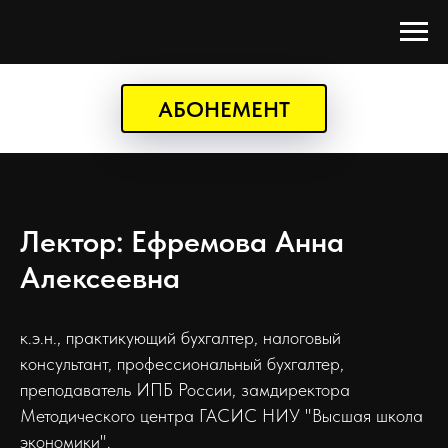
АБОНЕМЕНТ
Лектор: Ефремова Анна
Алексеевна
к.э.н., практикующий бухгалтер, налоговый
консультант, профессиональный бухгалтер,
преподаватель ИПБ России, замдиректора
Методического центра ГАСИС НИУ "Высшая школа
экономики".