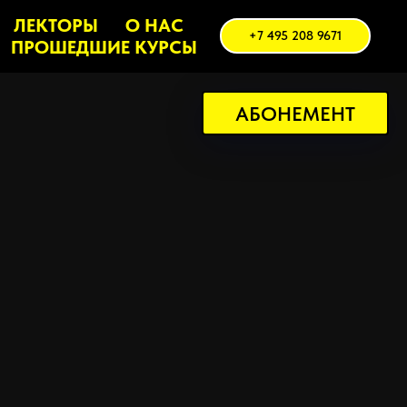
ЛЕКТОРЫ
О НАС
+7 495 208 9671
ПРОШЕДШИЕ КУРСЫ
АБОНЕМЕНТ