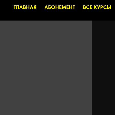
ГЛАВНАЯ
АБОНЕМЕНТ
ВСЕ КУРСЫ