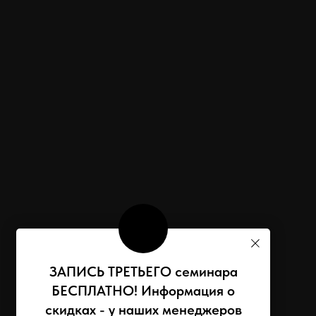
ЗАПИСЬ ТРЕТЬЕГО семинара
БЕСПЛАТНО! Информация о
скидках - у наших менеджеров