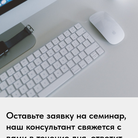
Оставьте заявку на семинар,
наш консультант свяжется с
вами в течение дня, ответит