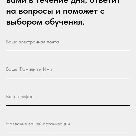
на вопросы и поможет с
выбором обучения.