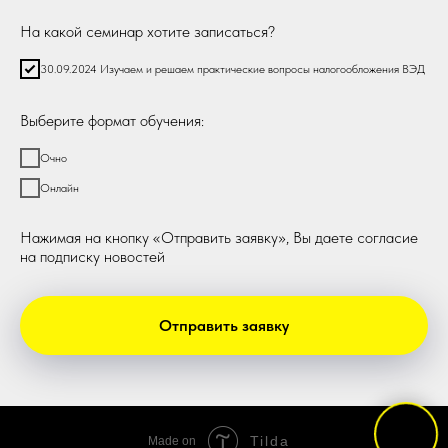
На какой семинар хотите записаться?
30.09.2024 Изучаем и решаем практические вопросы налогообложения ВЭД
Выберите формат обучения:
Очно
Онлайн
Нажимая на кнопку «Отправить заявку», Вы даете согласие
на подписку новостей
Отправить заявку
Tilda
Made on