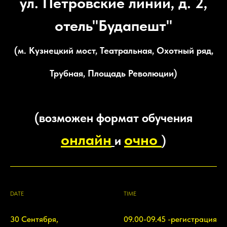
ул. Петровские линии, д. 2,
отель"Будапешт"
(м. Кузнецкий мост, Театральная, Охотный ряд,
Трубная, Площадь Революции)
(возможен формат обучения
онлайн
очно
и
)
DATE
TIME
30 Сентября,
09.00-09.45 -регистрация