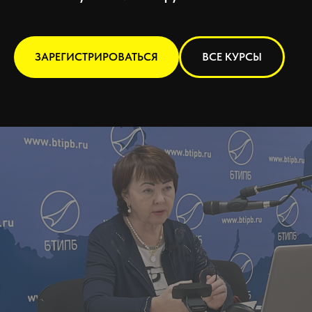
ЗАРЕГИСТРИРОВАТЬСЯ
ВСЕ КУРСЫ