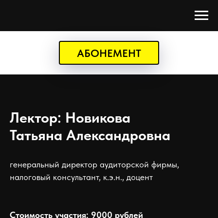
АБОНЕМЕНТ
Лектор: Новикова
Татьяна Александровна
генеральный директор аудиторской фирмы,
налоговый консультант, к.э.н., доцент
Стоимость участия: 9000 рублей