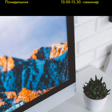
Понедельник
10.00-15.30 -семинар