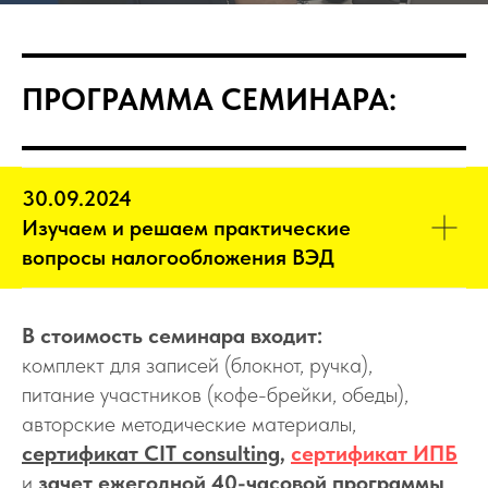
ПРОГРАММА СЕМИНАРА:
30.09.2024
Изучаем и решаем практические
вопросы налогообложения ВЭД
В стоимость семинара входит:
комплект для записей (блокнот, ручка),
питание участников (кофе-брейки, обеды),
авторские методические материалы,
сертификат CIT consulting
,
сертификат ИПБ
и
зачет ежегодной 40-часовой программы