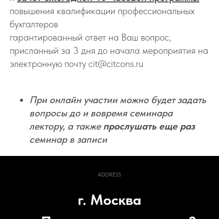
повышения квалификации профессиональных
бухгалтеров
гарантированный ответ на Ваш вопрос,
присланный за 3 дня до начала мероприятия на
электронную почту cit@citcons.ru
При онлайн участии можно будет задать
вопросы до и вовремя семинара
лектору, а также
прослушать еще раз
семинар в записи
ADDRESS
г. Москва