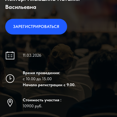
Васильевна
ЗАРЕГИСТРИРОВАТЬСЯ
11.03.2026
Время проведения:
с 10.00 до 15.00
Начало регистрации с 9.00.
Стоимость участия :
10900 руб.