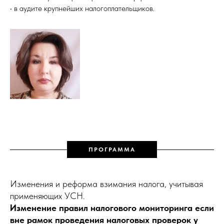
• в аудите крупнейших налогоплательщиков.
ПРОГРАММА
Изменения и реформа взимания налога, учитывая
применяющих УСН.
Изменение правил налогового мониторинга если
вне рамок проведения налоговых проверок у