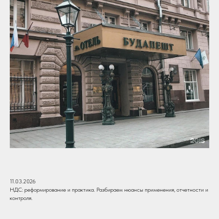
11.03.2026
НДС: реформирование и практика. Разбираем нюансы применения, отчетности и
контроля.