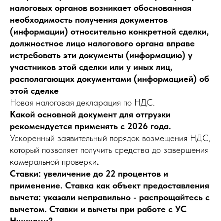
налоговых органов возникает обоснованная
необходимость получения документов
(информации) относительно конкретной сделки,
должностное лицо налогового органа вправе
истребовать эти документы (информацию) у
участников этой сделки или у иных лиц,
располагающих документами (информацией) об
этой сделке
Новая налоговая декларация по НДС.
Какой основной документ для отгрузки
рекомендуется применять с 2026 года.
Ускоренный заявительный порядок возмещения НДС,
который позволяет получить средства до завершения
камеральной проверки
.
Ставки: увеличение до 22 процентов и
применение. Ставка как объект предоставления
вычета: указали неправильно - распрощайтесь с
вычетом. Ставки и вычеты при работе с УС
Нщиками?