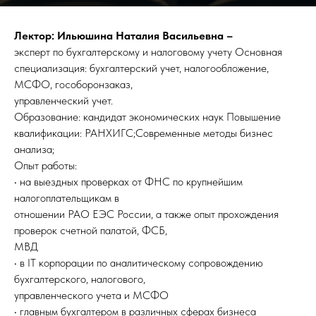
Лектор: Ильюшина Наталия Васильевна –
эксперт по бухгалтерскому и налоговому учету Основная
специализация: бухгалтерский учет, налогообложение,
МСФО, гособоронзаказ,
управленческий учет.
Образование: кандидат экономических наук Повышение
квалификации: РАНХИГС;Современные методы бизнес
анализа;
Опыт работы:
• на выездных проверках от ФНС по крупнейшим
налогоплательщикам в
отношении РАО ЕЭС России, а также опыт прохождения
проверок счетной палатой, ФСБ,
МВД
• в IT корпорации по аналитическому сопровождению
бухгалтерского, налогового,
управленческого учета и МСФО
• главным бухгалтером в различных сферах бизнеса