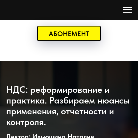
АБОНЕМЕНТ
НДС: реформирование и
практика. Разбираем нюансы
применения, отчетности и
контроля.
Лектор: Ильюшина Наталия