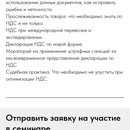
использовании данных документов, как исправить
ошибки и неточности.
Прослеживаемость товара: что необходимо знать по
НДС и не только.
НДС при международной перевозке и
экспедировании.
Декларация НДС по новой форме.
Мораторий на применение штрафных санкций за
несвоевременное представление декларации по
НДС.
Судебная практика. Что необходимо не упустить при
оптимизации НДС.
Отправить заявку на участие
в семинаре