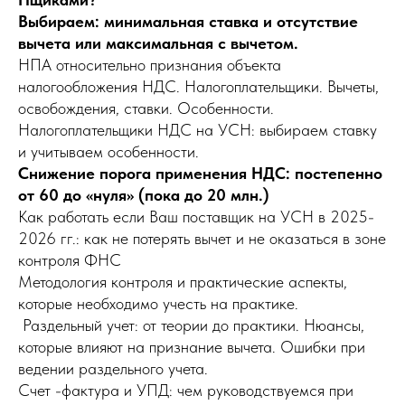
Выбираем: минимальная ставка и отсутствие
вычета или максимальная с вычетом.
НПА относительно признания объекта
налогообложения НДС. Налогоплательщики. Вычеты,
освобождения, ставки. Особенности.
Налогоплательщики НДС на УСН: выбираем ставку
и учитываем особенности.
Снижение порога применения НДС: постепенно
от 60 до «нуля» (пока до 20 млн.)
Как работать если Ваш поставщик на УСН в 2025-
2026 гг.: как не потерять вычет и не оказаться в зоне
контроля ФНС
Методология контроля и практические аспекты,
которые необходимо учесть на практике.
Раздельный учет: от теории до практики. Нюансы,
которые влияют на признание вычета. Ошибки при
ведении раздельного учета.
Счет -фактура и УПД: чем руководствуемся при