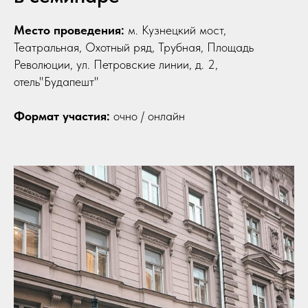
Место проведения:
м. Кузнецкий мост,
Театральная, Охотный ряд, Трубная, Площадь
Революции, ул. Петровские линии, д. 2,
отель"Будапешт"
Формат участия:
очно / онлайн