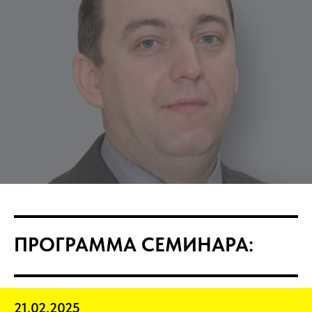
ПРОГРАММА СЕМИНАРА:
21.02.2025