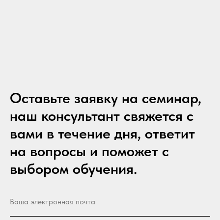
Оставьте заявку на семинар,
наш консультант свяжется с
вами в течение дня, ответит
на вопросы и поможет с
выбором обучения.