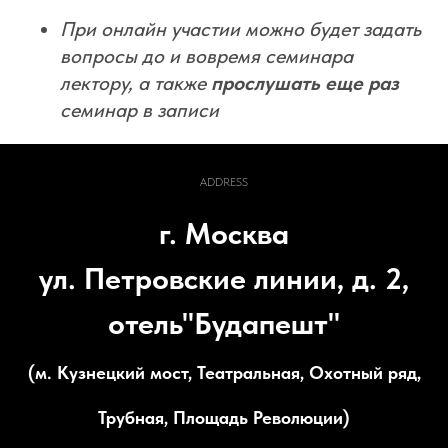
При онлайн участии можно будет задать
вопросы до и вовремя семинара
лектору, а также
прослушать еще раз
семинар в записи
ADDRESS
г. Москва
ул. Петровские линии, д. 2,
отель"Будапешт"
(м. Кузнецкий мост, Театральная, Охотный ряд,
Трубная, Площадь Революции)