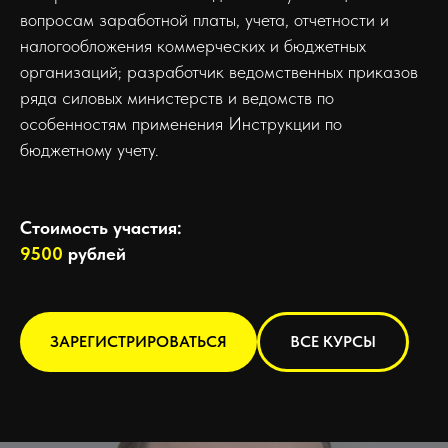
вопросам заработной платы, учета, отчетности и
налогообложения коммерческих и бюджетных
организаций; разработчик ведомственных приказов
ряда силовых министерств и ведомств по
особенностям применения Инструкции по
бюджетному учету.
Стоимость участия:
9500
рублей
ЗАРЕГИСТРИРОВАТЬСЯ
ВСЕ КУРСЫ