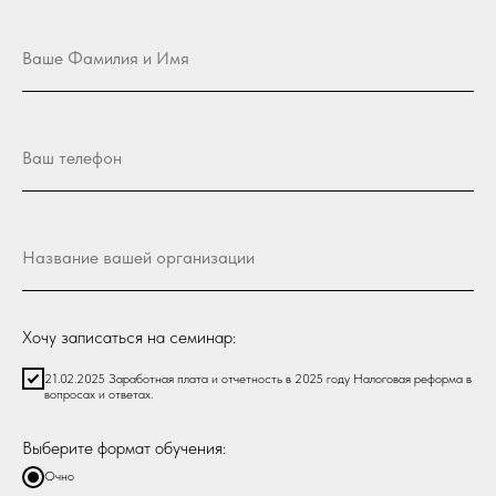
Хочу записаться на семинар:
21.02.2025 Заработная плата и отчетность в 2025 году Налоговая реформа в
вопросах и ответах.
Выберите формат обучения:
Очно