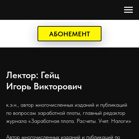
АБОНЕМЕНТ
Лектор: Гейц
Игорь Викторович
к.э.н., автор многочисленных изданий и публикаций
по вопросам заработной платы, главный редактор
журнала «Заработная плата. Расчеты. Учет. Налоги»
Автор многочисленных изданий и публикаций по