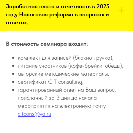
Заработная плата и отчетность в 2025
году Налоговая реформа в вопросах и
ответах.
В стоимость семинара входит:
комплект для записей (блокнот, ручка),
питание участников (кофе-брейки, обеды),
авторские методические материалы,
сертификат CIT consulting,
гарантированный ответ на Ваш вопрос,
присланный за 3 дня до начала
мероприятия на электронную почту
citcons@ya.ru