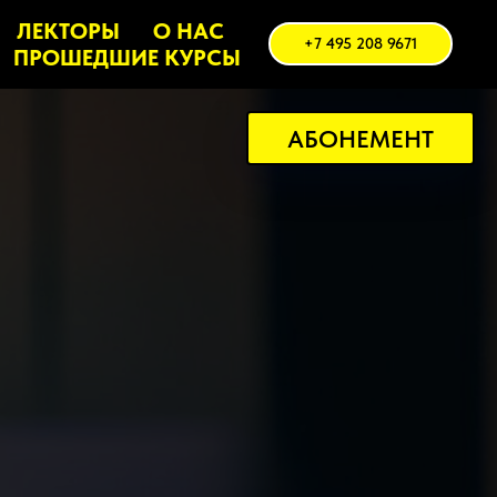
ЛЕКТОРЫ
О НАС
+7 495 208 9671
ПРОШЕДШИЕ КУРСЫ
АБОНЕМЕНТ