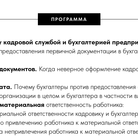
ПРОГРАММА
 кадровой службой и бухгалтерией предпри
редоставления первичной документации в бухга
документов.
Когда неверное оформление кадров
ата.
Почему бухгалтеры против предоставления 
организации в целом и бухгалтера в частности в
 материальная
ответственность работника:
риальной ответственности кадровику и бухгалтер
по привлечению работника к материальной ответ
за непривлечения работника к материальной отве