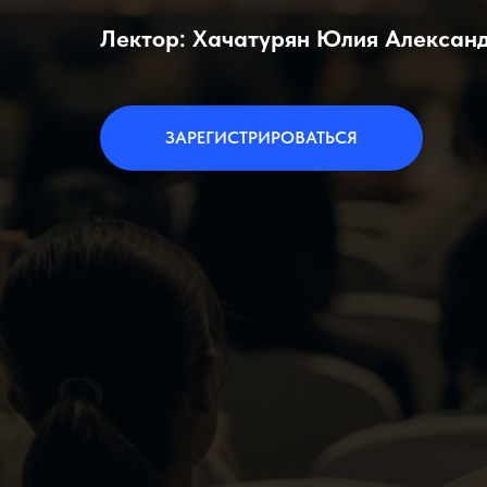
Лектор: Хачатурян Юлия Алексан
ЗАРЕГИСТРИРОВАТЬСЯ