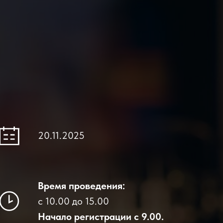
20.11.2025
Время проведения:
с 10.00 до 15.00
Начало регистрации с 9.00.