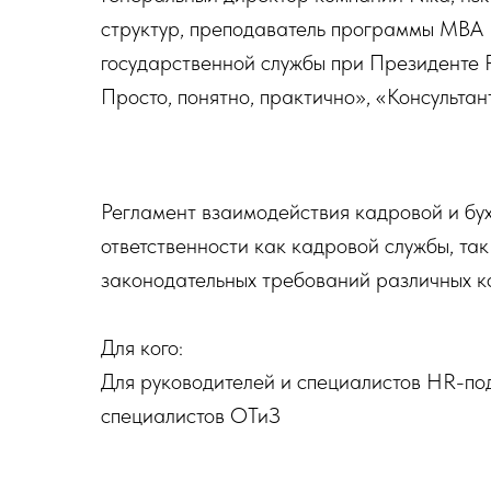
структур, преподаватель программы МВА
государственной службы при Президенте РФ
Просто, понятно, практично», «Консультан
Регламент взаимодействия кадровой и бу
ответственности как кадровой службы, та
законодательных требований различных 
Для кого:
Для руководителей и специалистов HR-под
специалистов ОТиЗ