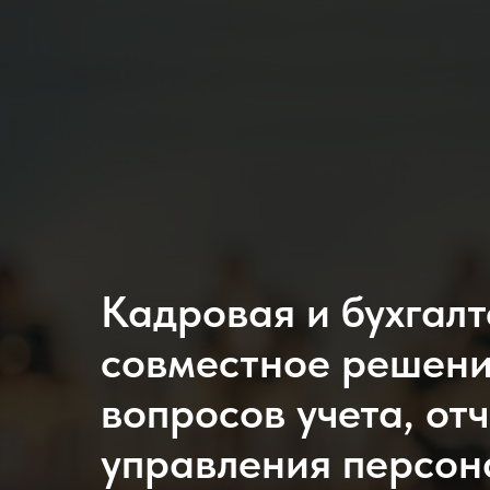
Кадровая и бухгалт
совместное решени
вопросов учета, от
управления персон