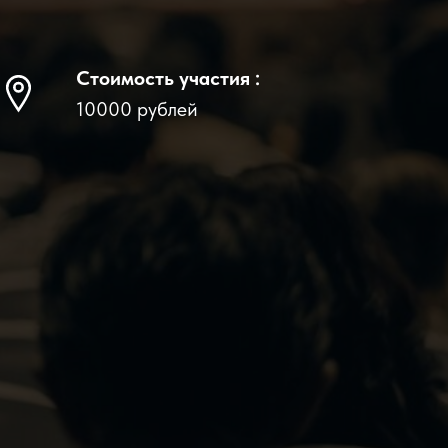
Стоимость участия :
10000 рублей