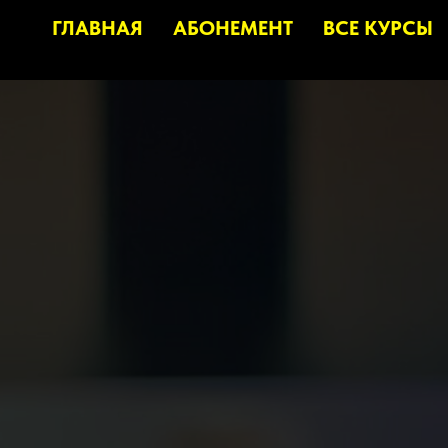
ГЛАВНАЯ
АБОНЕМЕНТ
ВСЕ КУРСЫ