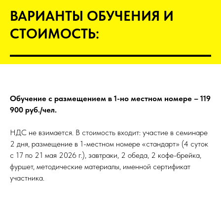
ВАРИАНТЫ ОБУЧЕНИЯ И
СТОИМОСТЬ:
Обучение с размещением в 1-но местном номере – 119
900 руб./чел.
НДС не взимается. В стоимость входит: участие в семинаре
2 дня, размещение в 1-местном номере «стандарт» (4 суток
с 17 по 21 мая 2026 г.), завтраки, 2 обеда, 2 кофе-брейка,
фуршет, методические материалы, именной сертификат
участника.