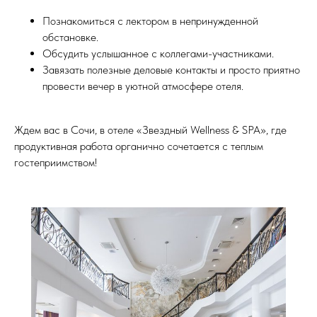
Познакомиться с лектором в непринужденной
обстановке.
Обсудить услышанное с коллегами-участниками.
Завязать полезные деловые контакты и просто приятно
провести вечер в уютной атмосфере отеля.
Ждем вас в Сочи, в отеле «Звездный Wellness & SPA», где
продуктивная работа органично сочетается с теплым
гостеприимством!