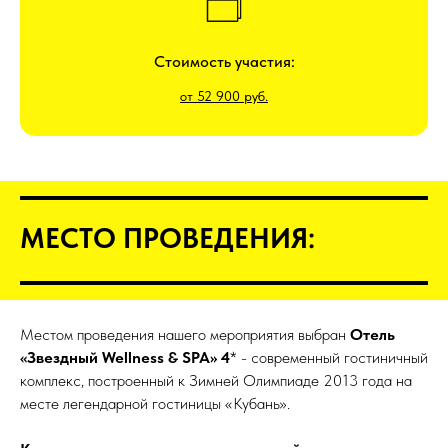
Стоимость участия:
от 52 900 руб.
МЕСТО ПРОВЕДЕНИЯ:
Местом проведения нашего мероприятия выбран
Отель
«Звездный Wellness & SPA» 4
* - современный гостиничный
комплекс, построенный к Зимней Олимпиаде 2013 года на
месте легендарной гостиницы «Кубань».