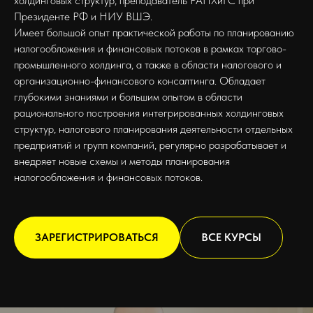
холдинговых структур, преподаватель РАНХиГС при
Президенте РФ и НИУ ВШЭ.
Имеет большой опыт практической работы по планированию
налогообложения и финансовых потоков в рамках торгово-
промышленного холдинга, а также в области налогового и
организационно-финансового консалтинга. Обладает
глубокими знаниями и большим опытом в области
рационального построения интегрированных холдинговых
структур, налогового планирования деятельности отдельных
предприятий и групп компаний, регулярно разрабатывает и
внедряет новые схемы и методы планирования
налогообложения и финансовых потоков.
ЗАРЕГИСТРИРОВАТЬСЯ
ВСЕ КУРСЫ