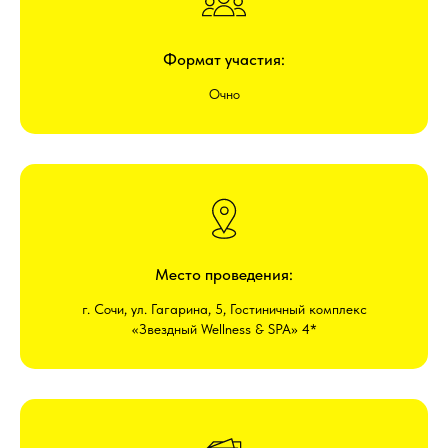
Формат участия:
Очно
Место проведения:
г. Сочи, ул. Гагарина, 5, Гостиничный комплекс
«Звездный Wellness & SPA» 4*