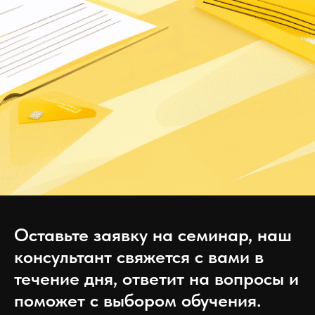
Оставьте заявку на семинар, наш
консультант свяжется с вами в
течение дня, ответит на вопросы и
поможет с выбором обучения.