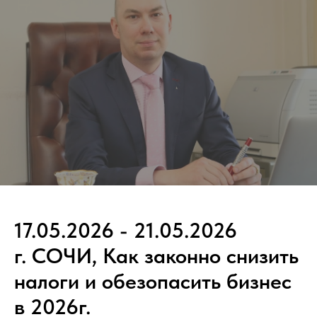
17.05.2026 - 21.05.2026
г. СОЧИ, Как законно снизить
налоги и обезопасить бизнес
в 2026г.