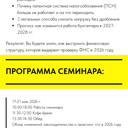
Почему патентная система налогообложения (ПСН)
больше не работает и на что переходить.
3 легальных способа снизить нагрузку без дробления.
Прогноз: как изменится работа бухгалтера в 2027-
2028 гг.
Результат: Вы будете знать, как выстроить финансовую
структуру, которая выдержит проверку ФНС в 2026 году.
ПРОГРАММА СЕМИНАРА:
17-21 мая 2026 г.
10:00-18:00 Работа семинара
11:30-12:00 Кофе-брейк
13:30-14:30 Обед
Обзор изменений законодательства и практики: что в 2026 году