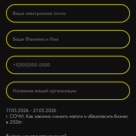
17.05.2026 - 21.05.2026
г. СОЧИ, Как законно снизить налоги и обезопасить бизнес
в 2026г.
В каком номере размещение?