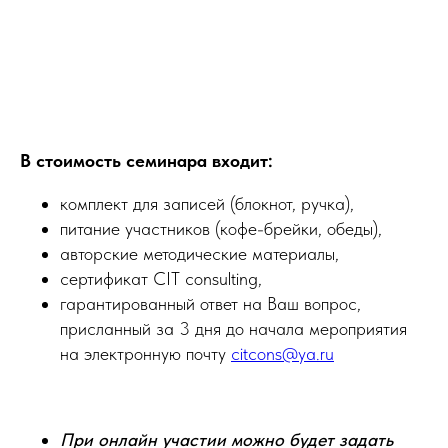
В стоимость семинара входит:
комплект для записей (блокнот, ручка),
питание участников (кофе-брейки, обеды),
авторские методические материалы,
сертификат CIT consulting,
гарантированный ответ на Ваш вопрос,
присланный за 3 дня до начала мероприятия
на электронную почту
citcons@ya.ru
При онлайн участии можно будет задать