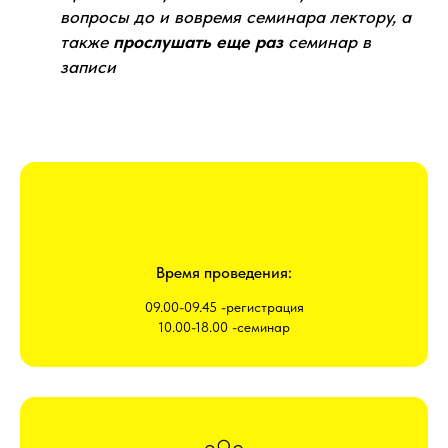
вопросы до и вовремя семинара лектору, а
также
прослушать еще раз
семинар в
записи
Время проведения:
09.00-09.45 -регистрация
10.00-18.00 -семинар