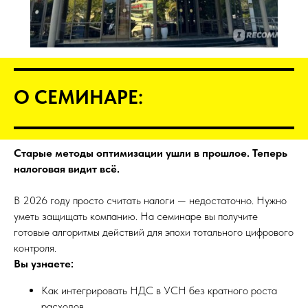
О СЕМИНАРЕ:
Старые методы оптимизации ушли в прошлое. Теперь
налоговая видит всё.
В 2026 году просто считать налоги — недостаточно. Нужно
уметь защищать компанию. На семинаре вы получите
готовые алгоритмы действий для эпохи тотального цифрового
контроля.
Вы узнаете:
Как интегрировать НДС в УСН без кратного роста
расходов.