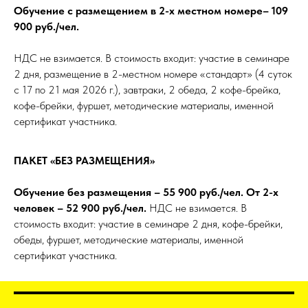
Обучение с размещением в 2-х местном номере– 109
900 руб./чел.
НДС не взимается. В стоимость входит: участие в семинаре
2 дня, размещение в 2-местном номере «стандарт» (4 суток
с 17 по 21 мая 2026 г.), завтраки, 2 обеда, 2 кофе-брейка,
кофе-брейки, фуршет, методические материалы, именной
сертификат участника.
ПАКЕТ «БЕЗ РАЗМЕЩЕНИЯ»
Обучение без размещения – 55 900 руб./чел. От 2-х
человек – 52 900 руб./чел.
НДС не взимается. В
стоимость входит: участие в семинаре 2 дня, кофе-брейки,
обеды, фуршет, методические материалы, именной
сертификат участника.