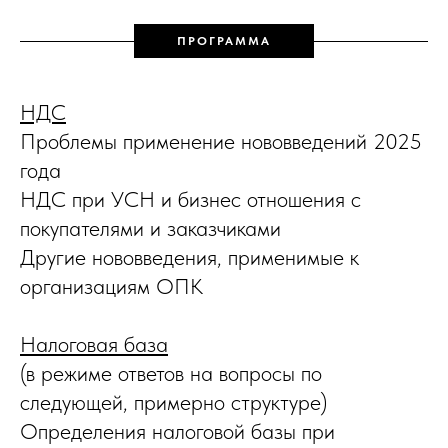
ПРОГРАММА
НДС
Проблемы применение нововведений 2025
года
НДС при УСН и бизнес отношения с
покупателями и заказчиками
Другие нововведения, применимые к
организациям ОПК
Налоговая база
(в режиме ответов на вопросы по
следующей, примерно структуре)
Определения налоговой базы при