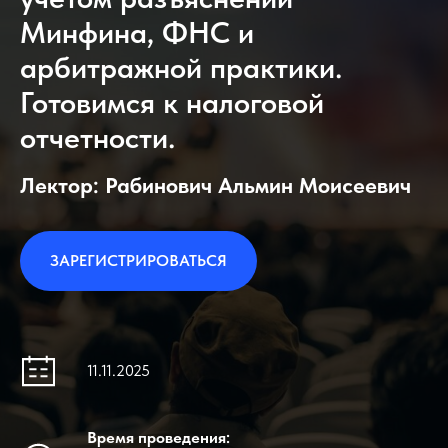
Минфина, ФНС и
арбитражной практики.
Готовимся к налоговой
отчетности.
Лектор: Рабинович Альмин Моисеевич
ЗАРЕГИСТРИРОВАТЬСЯ
11.11.2025
Время проведения: