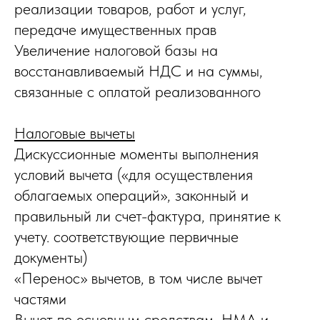
реализации товаров, работ и услуг,
передаче имущественных прав
Увеличение налоговой базы на
восстанавливаемый НДС и на суммы,
связанные с оплатой реализованного
Налоговые вычеты
Дискуссионные моменты выполнения
условий вычета («для осуществления
облагаемых операций», законный и
правильный ли счет-фактура, принятие к
учету. соответствующие первичные
документы)
«Перенос» вычетов, в том числе вычет
частями
Вычет по основным средствам, НМА и