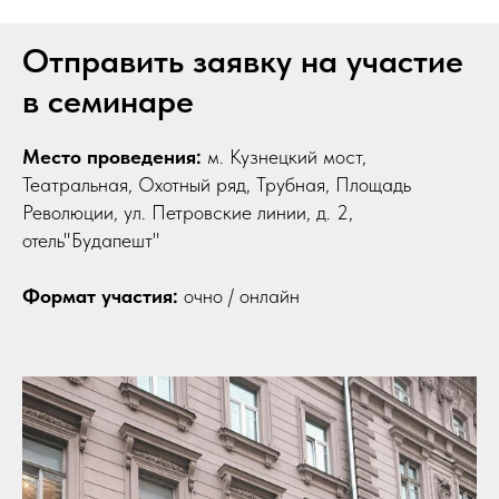
Отправить заявку на участие
в семинаре
Место проведения:
м. Кузнецкий мост,
Театральная, Охотный ряд, Трубная, Площадь
Революции, ул. Петровские линии, д. 2,
отель"Будапешт"
Формат участия:
очно / онлайн