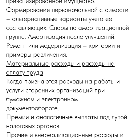
приватизированное имущество.
Формирование первоначальной стоимости
– альтернативные варианты учета ее
составляющих. Споры по амортизационной
группе. Амортизация после улучшений.
Ремонт или модернизация – критерии и
примеры различения.
Материальные расходы и расходы на
оплату труда
Когда признаются расходы на работы и
услуги сторонних организаций при
бумажном и электронном
документообороте.
Премии и аналогичные выплаты под лупой
налоговых органов
Прочие и внереализационные расходы и