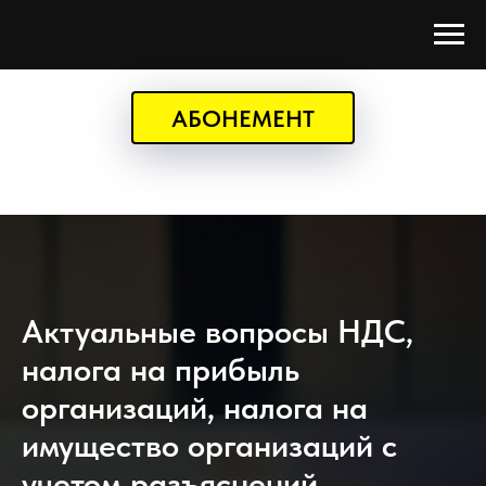
АБОНЕМЕНТ
Актуальные вопросы НДС,
налога на прибыль
организаций, налога на
имущество организаций с
учетом разъяснений