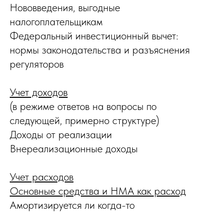
Нововведения, выгодные
налогоплательщикам
Федеральный инвестиционный вычет:
нормы законодательства и разъяснения
регуляторов
Учет доходов
(в режиме ответов на вопросы по
следующей, примерно структуре)
Доходы от реализации
Внереализационные доходы
Учет расходов
Основные средства и НМА как расход
Амортизируется ли когда-то