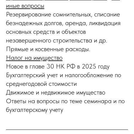
иные вопросы
Резервирование сомнительных, списание
безнадежных долгов, аренда, ликвидация
основных средств и объектов
незавершенного строительства и др.
Прямые и косвенные расходы.
Налог на имущество
Новое в главе 30 НК РФ в 2025 году
Бухгалтерский учет и налогообложение по
среднегодовой стоимости
Движимое и недвижимое имущество
Ответы на вопросы по теме семинара и по
бухгалтерскому учету