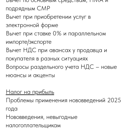
подрядным СМР
Вычет при приобретении услуг в
электронной форме
Вычет при ставке 0% и параллельном
импорте/экспорте
Вычет НДС при авансах у продавца и
покупателя в разных ситуациях
Вопросы раздельного учета НДС – новые
нюансы и акценты
Налог на прибыль
Проблемы применения нововведений 2025
года
Нововведения, невыгодные
налогоплательщикам