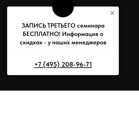
ЗАПИСЬ ТРЕТЬЕГО семинара
БЕСПЛАТНО! Информация о
скидках - у наших менеджеров
+7 (495) 208-96-71