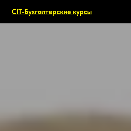
CIT-Бухгалтерские курсы