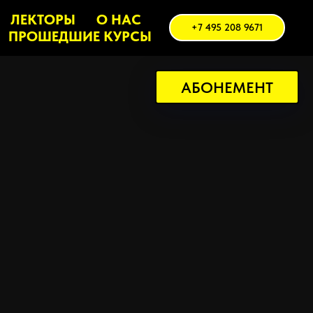
ЛЕКТОРЫ
О НАС
+7 495 208 9671
ПРОШЕДШИЕ КУРСЫ
АБОНЕМЕНТ