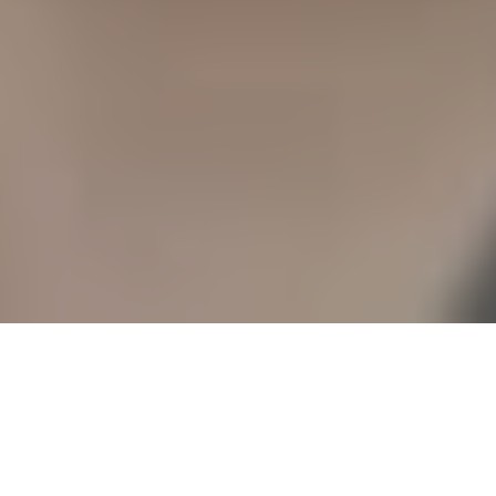
ПРОГРАММА СЕМИНАРА: