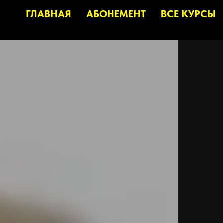
ГЛАВНАЯ
АБОНЕМЕНТ
ВСЕ КУРСЫ