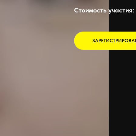
Стоимость участия:
ЗАРЕГИСТРИРОВА