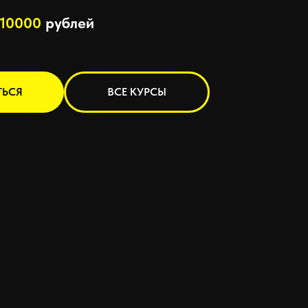
10000
рублей
ТЬСЯ
ВСЕ КУРСЫ