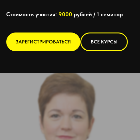
Стоимость участия:
9000
рублей / 1 семинар
ЗАРЕГИСТРИРОВАТЬСЯ
ВСЕ КУРСЫ