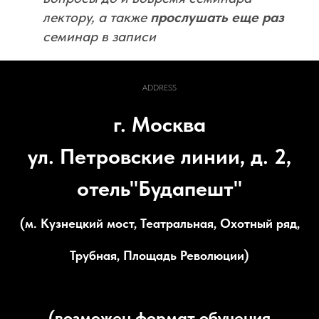
лектору, а также
прослушать еще раз
семинар в записи
ADDRESS
г. Москва
ул. Петровские линии, д. 2,
отель"Будапешт"
(м. Кузнецкий мост, Театральная, Охотный ряд,
Трубная, Площадь Революции)
(возможен формат обучения