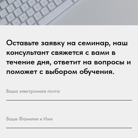
Оставьте заявку на семинар, наш
консультант свяжется с вами в
течение дня, ответит на вопросы и
поможет с выбором обучения.