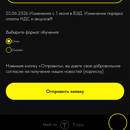
03.06.2026 Изменения с 1 июня в ВЭД. Изменение порядка
оплаты НДС и акцизов!!!
Выберите формат обучения:
Очно
Онлайн
Нажимая кнопку «Отправить», вы даете свое добровольное
согласие на получение наших новостей (подписку).
Отправить заявку
Tilda
Made on