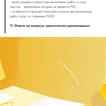
- вычет входного налога при выполнении работ и услуг,
местом реализации которых не является РФ
.
-
особенности функций налогового агента при выполнении
работ, услуг со странами ЕАЭС
11. Ответы на вопросы, практические рекомендации