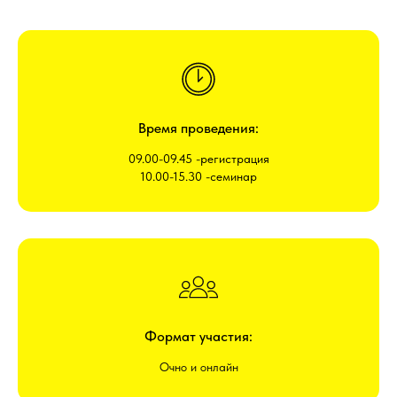
Время проведения:
09.00-09.45 -регистрация
10.00-15.30 -семинар
Формат участия:
Очно и онлайн