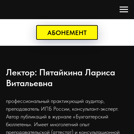
АБОНЕМЕНТ
Лектор: Пятайкина Лариса
Витальевна
профессиональный практикующий аудитор,
преподаватель ИПБ России, консультант-эксперт.
Автор публикаций в журнале «Бухгалтерский
бюллетень». Имеет многолетний опыт
преподавательской (аттестат) и консультационной