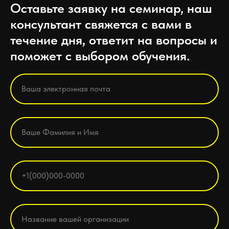
Оставьте заявку на семинар, наш
консультант свяжется с вами в
течение дня, ответит на вопросы и
поможет с выбором обучения.