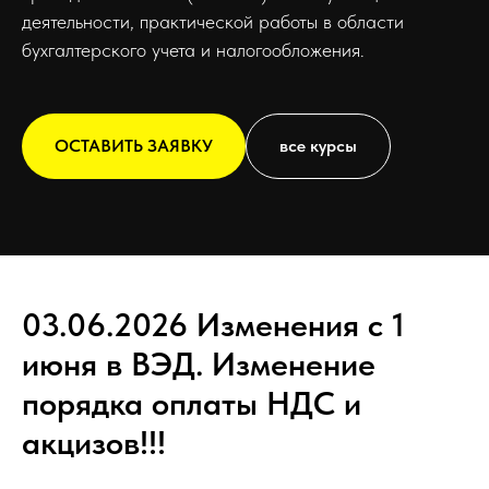
деятельности, практической работы в области
бухгалтерского учета и налогообложения.
ОСТАВИТЬ ЗАЯВКУ
все курсы
03.06.2026 Изменения с 1
июня в ВЭД. Изменение
порядка оплаты НДС и
акцизов!!!