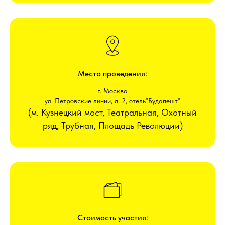
Место проведения:
г. Москва
ул. Петровские линии, д. 2, отель"Будапешт"
(м. Кузнецкий мост, Театральная, Охотный
ряд, Трубная, Площадь Революции)
Стоимость участия: