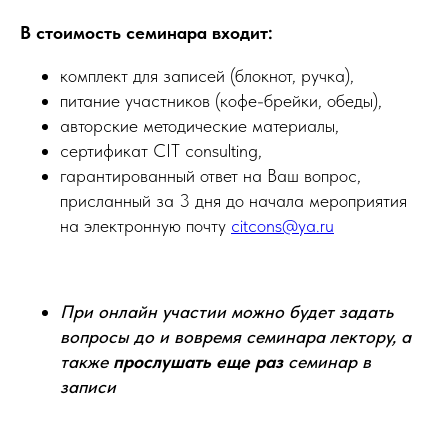
В стоимость семинара входит:
комплект для записей (блокнот, ручка),
питание участников (кофе-брейки, обеды),
авторские методические материалы,
сертификат CIT consulting,
гарантированный ответ на Ваш вопрос,
присланный за 3 дня до начала мероприятия
на электронную почту
citcons@ya.ru
При онлайн участии можно будет задать
вопросы до и вовремя семинара лектору, а
также
прослушать еще раз
семинар в
записи