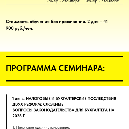
номер - стандарт
номер - стандарт
Стоимость обучения без проживания: 2 дня – 41
900 руб./чел
.
ПРОГРАММА СЕМИНАРА:
1 день. НАЛОГОВЫЕ И БУХГАЛТЕРСКИЕ ПОСЛЕДСТВИЯ
ДВУХ РЕФОРМ: СЛОЖНЫЕ
ВОПРОСЫ ЗАКОНОДАТЕЛЬСТВА ДЛЯ БУХГАЛТЕРА НА
2026 Г.
1. Налоговое администрирование.