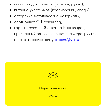
комплект для записей (блокнот, ручка),
питание участников (кофе-брейки, обеды),
авторские методические материалы,
сертификат CIT consulting,
гарантированный ответ на Ваш вопрос,
присланный за 3 дня до начала мероприятия
на электронную почту
citcons@ya.ru
Формат участия:
Очно