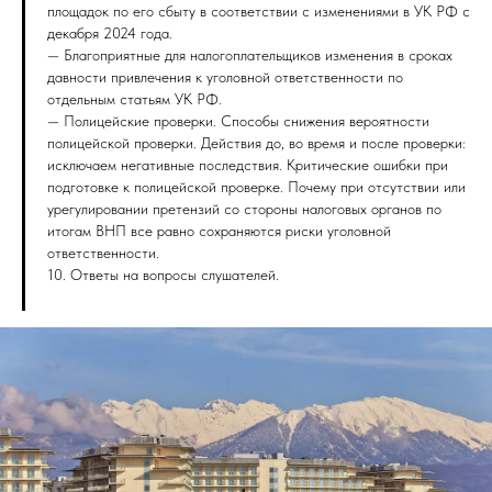
площадок по его сбыту в соответствии с изменениями в УК РФ с
декабря 2024 года.
— Благоприятные для налогоплательщиков изменения в сроках
давности привлечения к уголовной ответственности по
отдельным статьям УК РФ.
— Полицейские проверки. Способы снижения вероятности
полицейской проверки. Действия до, во время и после проверки:
исключаем негативные последствия. Критические ошибки при
подготовке к полицейской проверке. Почему при отсутствии или
урегулировании претензий со стороны налоговых органов по
итогам ВНП все равно сохраняются риски уголовной
ответственности.
10. Ответы на вопросы слушателей.