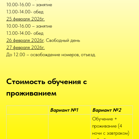
10.00-16.00 – занятие
13.00-14.00- обед
25 февраля 2026г.
10.00-16.00 – занятие
13.00-14.00- обед
26 февраля 2026г
. Свободный день
27 февраля 2026г.
До 12.00 – освобождение номеров, отъезд.
Стоимость обучения с
проживанием
Вариант №1
Вариант №2
Обучение +
проживание (4
ночи с завтраком)