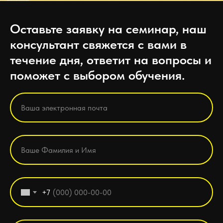
Оставьте заявку на семинар, наш
консультант свяжется с вами в
течение дня, ответит на вопросы и
поможет с выбором обучения.
+7