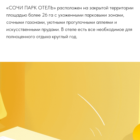
«СОЧИ ПАРК ОТЕЛЬ» расположен на закрытой территории
площадью более 26 га с ухоженными парковыми зонами,
сочными газонами, уютными прогулочными аллеями и
искусственными прудами. В отеле есть все необходимое для
полноценного отдыха круглый год.