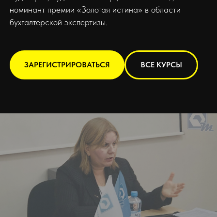
номинант премии «Золотая истина» в области
бухгалтерской экспертизы.
ЗАРЕГИСТРИРОВАТЬСЯ
ВСЕ КУРСЫ