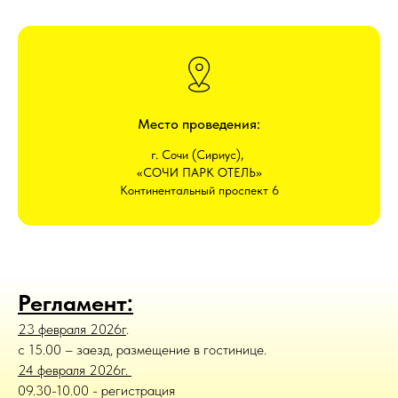
Место проведения:
г. Сочи (Сириус),
«СОЧИ ПАРК ОТЕЛЬ»
Континентальный проспект 6
Регламент:
23 февраля 2026г
.
с 15.00 – заезд, размещение в гостинице.
24 февраля 2026г.
09.30-10.00 - регистрация