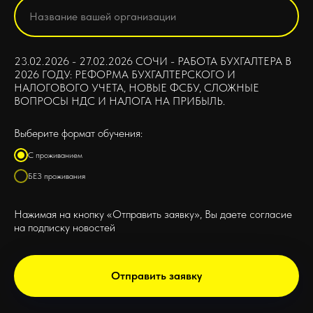
23.02.2026 - 27.02.2026 СОЧИ - РАБОТА БУХГАЛТЕРА В
2026 ГОДУ: РЕФОРМА БУХГАЛТЕРСКОГО И
НАЛОГОВОГО УЧЕТА, НОВЫЕ ФСБУ, СЛОЖНЫЕ
ВОПРОСЫ НДС И НАЛОГА НА ПРИБЫЛЬ.
Выберите формат обучения:
С проживанием
БЕЗ проживания
Нажимая на кнопку «Отправить заявку», Вы даете согласие
на подписку новостей
Отправить заявку