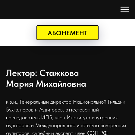
АБОНЕМЕНТ
Лектор: Стажкова
Мария Михайловна
к.э.н., Генеральный директор Национальной Гильдии
Бухгалтеров и Аудиторов, аттестованный
преподаватель ИПБ, член Института внутренних
аудиторов и Международного института внутренних
аудиторов, судебный эксперт, член СЭП РФ,