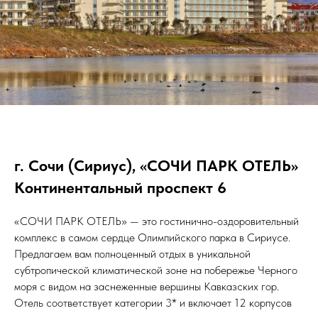
г. Сочи (Сириус), «СОЧИ ПАРК ОТЕЛЬ»
Континентальный проспект 6
«СОЧИ ПАРК ОТЕЛЬ» — это гостинично-оздоровительный
комплекс в самом сердце Олимпийского парка в Сириусе.
Предлагаем вам полноценный отдых в уникальной
субтропической климатической зоне на побережье Черного
моря с видом на заснеженные вершины Кавказских гор.
Отель соответствует категории 3* и включает 12 корпусов