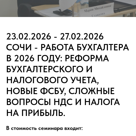
23.02.2026 - 27.02.2026
СОЧИ - РАБОТА БУХГАЛТЕРА
В 2026 ГОДУ: РЕФОРМА
БУХГАЛТЕРСКОГО И
НАЛОГОВОГО УЧЕТА,
НОВЫЕ ФСБУ, СЛОЖНЫЕ
ВОПРОСЫ НДС И НАЛОГА
НА ПРИБЫЛЬ.
В стоимость семинара входит: