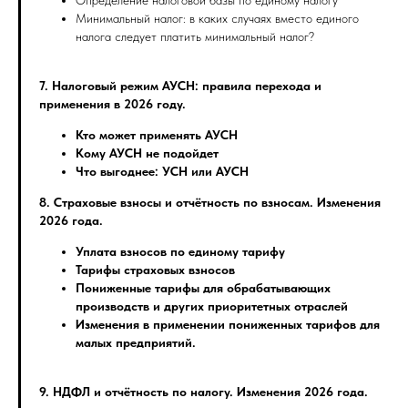
Минимальный налог: в каких случаях вместо единого
налога следует платить минимальный налог?
7. Налоговый режим АУСН: правила перехода и
применения в 2026 году.
Кто может применять АУСН
Кому АУСН не подойдет
Что выгоднее: УСН или АУСН
8. Страховые взносы и отчётность по взносам. Изменения
2026 года.
Уплата взносов по единому тарифу
Тарифы страховых взносов
Пониженные тарифы для обрабатывающих
производств и других приоритетных отраслей
Изменения в применении пониженных тарифов для
малых предприятий.
9. НДФЛ и отчётность по налогу. Изменения 2026 года.