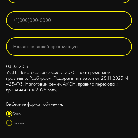
03.03.2026
УСН. Налоговая реформа с 2026 года: применяем
правильно. Разбираем Федеральный закон от 28.11.2025 N
425-ФЗ. Налоговый режим АУСН: правила перехода и
применения в 2026 году.
Выберите формат обучения:
Очно
Онлайн