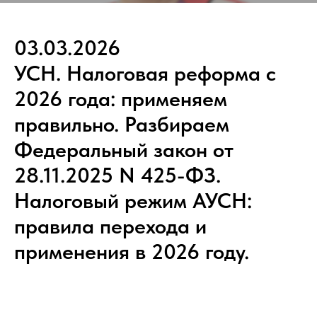
03.03.2026
УСН. Налоговая реформа с
2026 года: применяем
правильно. Разбираем
Федеральный закон от
28.11.2025 N 425-ФЗ.
Налоговый режим АУСН:
правила перехода и
применения в 2026 году.