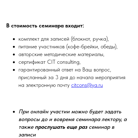
В стоимость семинара входит:
комплект для записей (блокнот, ручка),
питание участников (кофе-брейки, обеды),
авторские методические материалы,
сертификат CIT consulting,
гарантированный ответ на Ваш вопрос,
присланный за 3 дня до начала мероприятия
на электронную почту
citcons@ya.ru
При онлайн участии можно будет задать
вопросы до и вовремя семинара лектору, а
также
прослушать еще раз
семинар в
записи