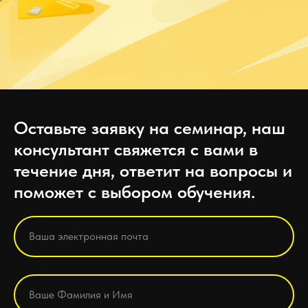
Оставьте заявку на семинар, наш
консультант свяжется с вами в
течение дня, ответит на вопросы и
поможет с выбором обучения.