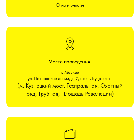
Очно и онлайн
Место проведения:
г. Москва
ул. Петровские линии, д. 2, отель"Будапешт"
(м. Кузнецкий мост, Театральная, Охотный
ряд, Трубная, Площадь Революции)