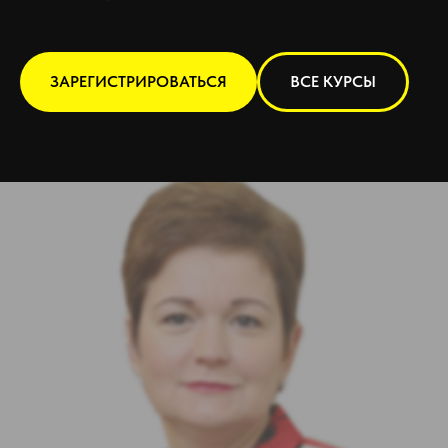
ЗАРЕГИСТРИРОВАТЬСЯ
ВСЕ КУРСЫ