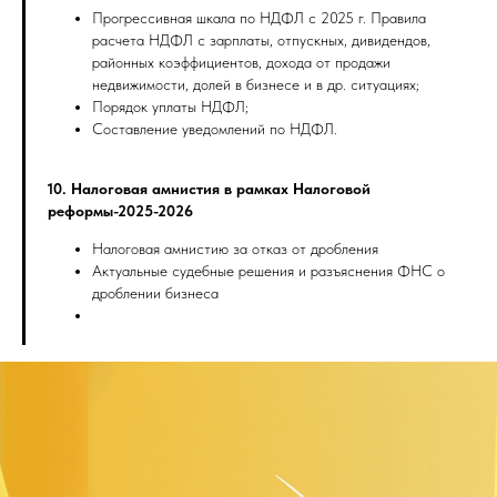
Прогрессивная шкала по НДФЛ с 2025 г. Правила
расчета НДФЛ с зарплаты, отпускных, дивидендов,
районных коэффициентов, дохода от продажи
недвижимости, долей в бизнесе и в др. ситуациях;
Порядок уплаты НДФЛ;
Составление уведомлений по НДФЛ.
10. Налоговая амнистия в рамках Налоговой
реформы-2025-2026
Налоговая амнистию за отказ от дробления
Актуальные судебные решения и разъяснения ФНС о
дроблении бизнеса