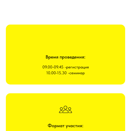
Время проведения:
09.00-09.45 -регистрация
10.00-15.30 -семинар
Формат участия: